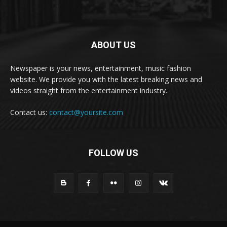
ABOUT US
Newspaper is your news, entertainment, music fashion
website. We provide you with the latest breaking news and
videos straight from the entertainment industry.
Contact us:
contact@yoursite.com
FOLLOW US