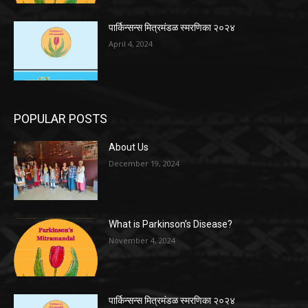
पार्किन्सन्स मित्रमंडळ स्मरणिका २०२४
April 4, 2024
POPULAR POSTS
About Us
December 19, 2024
What is Parkinson’s Disease?
November 4, 2024
पार्किन्सन्स मित्रमंडळ स्मरणिका २०२४