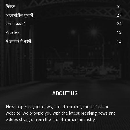
निवेदन
51
आठवणीतील शुभार्थी
27
क्षण भारावलेले
24
Articles
15
ये हृदयीचे ते हृदयी
12
ABOUT US
Newspaper is your news, entertainment, music fashion
website. We provide you with the latest breaking news and
videos straight from the entertainment industry.