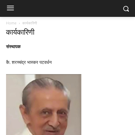
Home
कार्यकारिणी
कार्यकारिणी
संस्थापक
कै. शरच्चंद्र भास्कर पटवर्धन