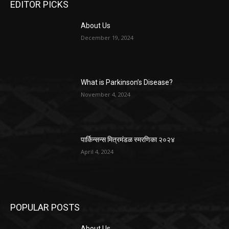
EDITOR PICKS
About Us
December 19, 2024
What is Parkinson’s Disease?
November 4, 2024
पार्किन्सन्स मित्रमंडळ स्मरणिका २०२४
April 4, 2024
POPULAR POSTS
About Us