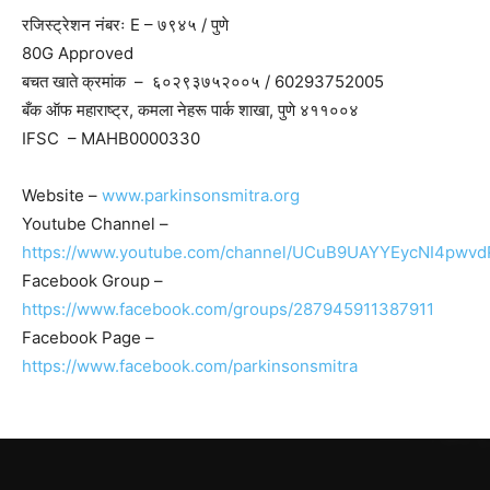
रजिस्ट्रेशन नंबरः E – ७९४५ / पुणे
80G Approved
बचत खाते क्रमांक – ६०२९३७५२००५ / 60293752005
बँक ऑफ महाराष्ट्र, कमला नेहरू पार्क शाखा, पुणे ४११००४
IFSC – MAHB0000330
Website –
www.parkinsonsmitra.org
Youtube Channel –
https://www.youtube.com/channel/UCuB9UAYYEycNI4pwv
Facebook Group –
https://www.facebook.com/groups/287945911387911
Facebook Page –
https://www.facebook.com/parkinsonsmitra