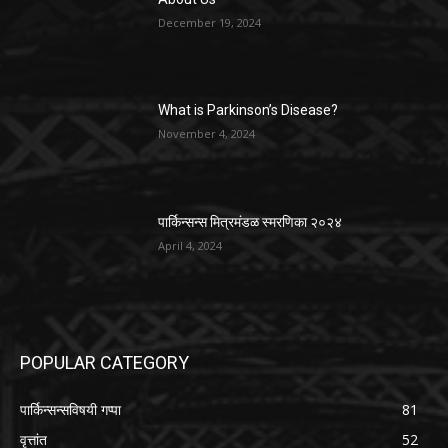
December 19, 2024
What is Parkinson’s Disease?
November 4, 2024
पार्किन्सन्स मित्रमंडळ स्मरणिका २०२४
April 4, 2024
POPULAR CATEGORY
पार्किन्सन्सविषयी गप्पा
81
वृत्तांत
52