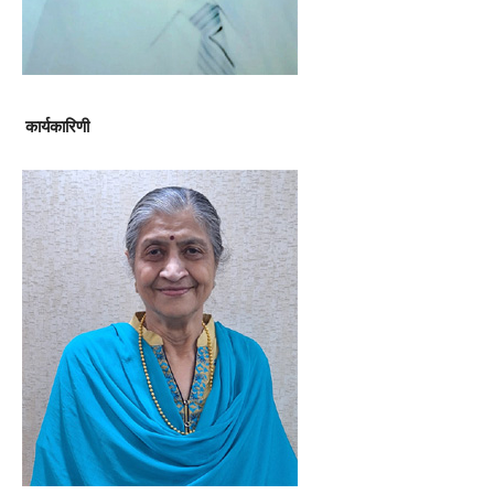
कार्यकारिणी