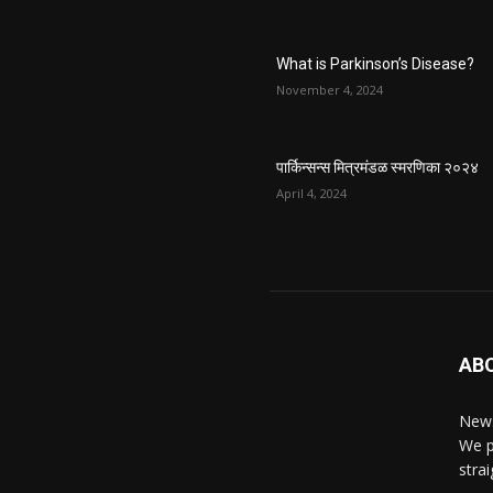
What is Parkinson’s Disease?
November 4, 2024
पार्किन्सन्स मित्रमंडळ स्मरणिका २०२४
April 4, 2024
AB
News
We p
stra