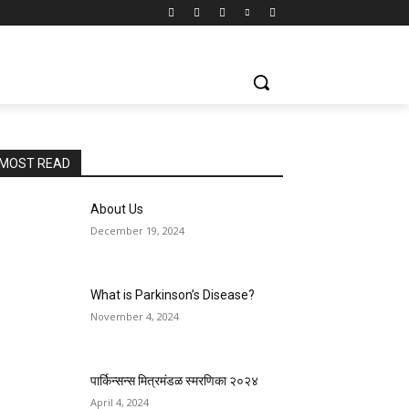
MOST READ
About Us
December 19, 2024
What is Parkinson’s Disease?
November 4, 2024
पार्किन्सन्स मित्रमंडळ स्मरणिका २०२४
April 4, 2024