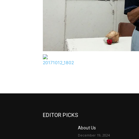
EDITOR PICKS
About Us
December 19, 2024