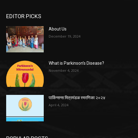
EDITOR PICKS
About Us
December 19, 2024
What is Parkinson’s Disease?
November 4, 2024
पार्किन्सन्स मित्रमंडळ स्मरणिका २०२४
April 4, 2024