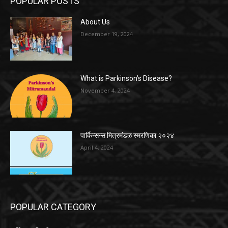
POPULAR POSTS
About Us
December 19, 2024
What is Parkinson’s Disease?
November 4, 2024
पार्किन्सन्स मित्रमंडळ स्मरणिका २०२४
April 4, 2024
POPULAR CATEGORY