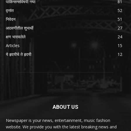
पार्किन्सन्सविषयी गप्पा
81
वृत्तांत
52
निवेदन
51
आठवणीतील शुभार्थी
27
क्षण भारावलेले
24
Articles
15
ये हृदयीचे ते हृदयी
12
ABOUT US
Newspaper is your news, entertainment, music fashion
website. We provide you with the latest breaking news and