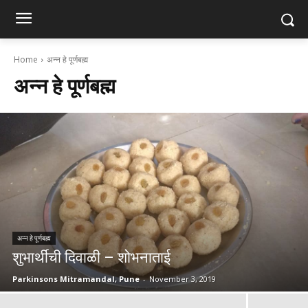
Home
अन्न हे पूर्णबह्म
अन्न हे पूर्णबह्म
अन्न हे पूर्णबह्म
शुभार्थीची दिवाळी – शोभनाताई
Parkinsons Mitramandal, Pune
-
November 3, 2019