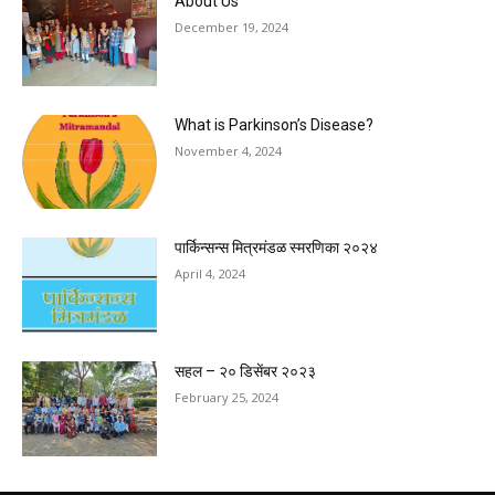
About Us
December 19, 2024
What is Parkinson’s Disease?
November 4, 2024
पार्किन्सन्स मित्रमंडळ स्मरणिका २०२४
April 4, 2024
सहल – २० डिसेंबर २०२३
February 25, 2024