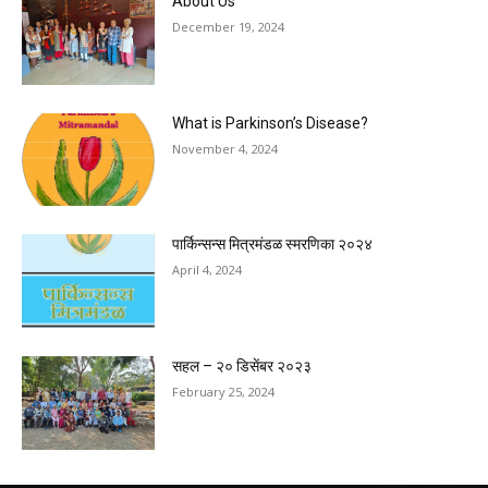
About Us
December 19, 2024
What is Parkinson’s Disease?
November 4, 2024
पार्किन्सन्स मित्रमंडळ स्मरणिका २०२४
April 4, 2024
सहल – २० डिसेंबर २०२३
February 25, 2024