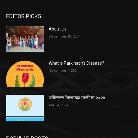
EDITOR PICKS
About Us
December 19, 2024
What is Parkinson’s Disease?
November 4, 2024
पार्किन्सन्स मित्रमंडळ स्मरणिका २०२४
April 4, 2024