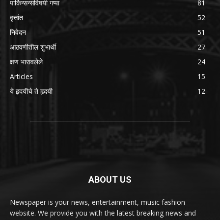
पार्किन्सन्सविषयी गप्पा
81
वृत्तांत
52
निवेदन
51
आठवणीतील शुभार्थी
27
क्षण भारावलेले
24
Articles
15
ये हृदयीचे ते हृदयी
12
ABOUT US
Newspaper is your news, entertainment, music fashion
website. We provide you with the latest breaking news and