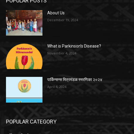
POPULAR POSTS
About Us
December 19, 2024
What is Parkinson’s Disease?
November 4, 2024
पार्किन्सन्स मित्रमंडळ स्मरणिका २०२४
April 4, 2024
POPULAR CATEGORY