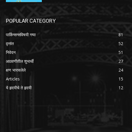
POPULAR CATEGORY
पार्किन्सन्सविषयी गप्पा
81
वृत्तांत
52
निवेदन
51
आठवणीतील शुभार्थी
27
क्षण भारावलेले
24
Articles
15
ये हृदयीचे ते हृदयी
12