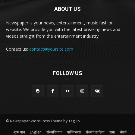
ABOUT US
Newspaper is your news, entertainment, music fashion
website. We provide you with the latest breaking news and
videos straight from the entertainment industry.
Contact us:
contact@yoursite.com
FOLLOW US
© Newspaper WordPress Theme by TagDiv
मुख्य पान
English
संस्थेविषयक
पार्किन्सन्स
संस्थेचे साहित्य
सभा
संपर्क