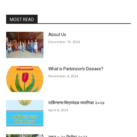
MOST READ
About Us
December 19, 2024
What is Parkinson’s Disease?
November 4, 2024
पार्किन्सन्स मित्रमंडळ स्मरणिका २०२४
April 4, 2024