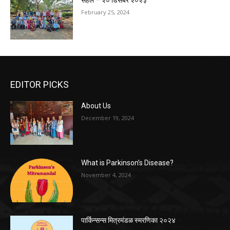
सहल – २० डिसेंबर २०२३
February 25, 2024
EDITOR PICKS
About Us
December 19, 2024
What is Parkinson’s Disease?
November 4, 2024
पार्किन्सन्स मित्रमंडळ स्मरणिका २०२४