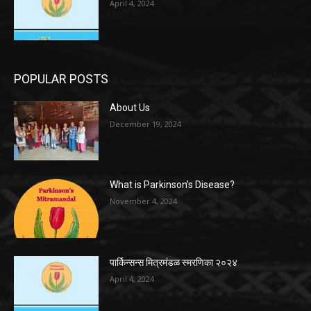
April 4, 2024
POPULAR POSTS
About Us
December 19, 2024
What is Parkinson’s Disease?
November 4, 2024
पार्किन्सन्स मित्रमंडळ स्मरणिका २०२४
April 4, 2024