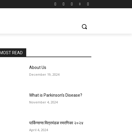
MOST READ
About Us
December 19, 2024
What is Parkinson’s Disease?
November 4, 2024
पार्किन्सन्स मित्रमंडळ स्मरणिका २०२४
April 4, 2024