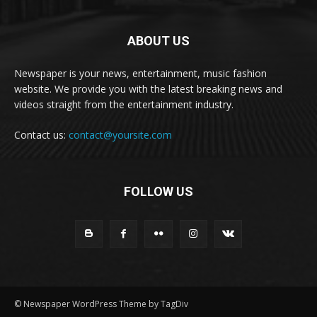
ABOUT US
Newspaper is your news, entertainment, music fashion
website. We provide you with the latest breaking news and
videos straight from the entertainment industry.
Contact us:
contact@yoursite.com
FOLLOW US
© Newspaper WordPress Theme by TagDiv