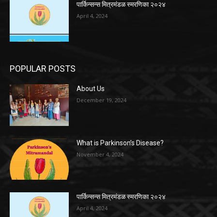
पार्किन्सन्स मित्रमंडळ स्मरणिका २०२४
April 4, 2024
POPULAR POSTS
About Us
December 19, 2024
What is Parkinson’s Disease?
November 4, 2024
पार्किन्सन्स मित्रमंडळ स्मरणिका २०२४
April 4, 2024