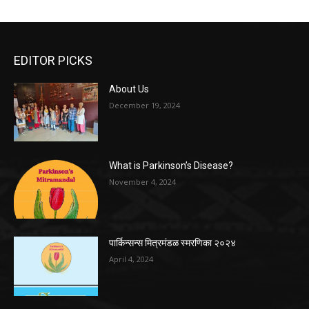
EDITOR PICKS
About Us
December 19, 2024
What is Parkinson’s Disease?
November 4, 2024
पार्किन्सन्स मित्रमंडळ स्मरणिका २०२४
April 4, 2024