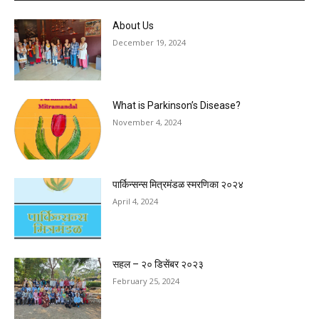
About Us
December 19, 2024
What is Parkinson’s Disease?
November 4, 2024
पार्किन्सन्स मित्रमंडळ स्मरणिका २०२४
April 4, 2024
सहल – २० डिसेंबर २०२३
February 25, 2024