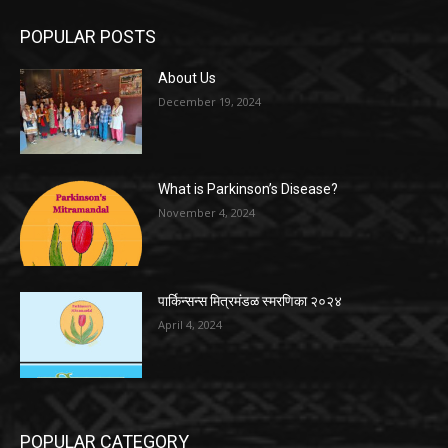
POPULAR POSTS
About Us
December 19, 2024
What is Parkinson’s Disease?
November 4, 2024
पार्किन्सन्स मित्रमंडळ स्मरणिका २०२४
April 4, 2024
POPULAR CATEGORY