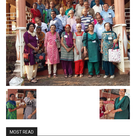
MOST READ