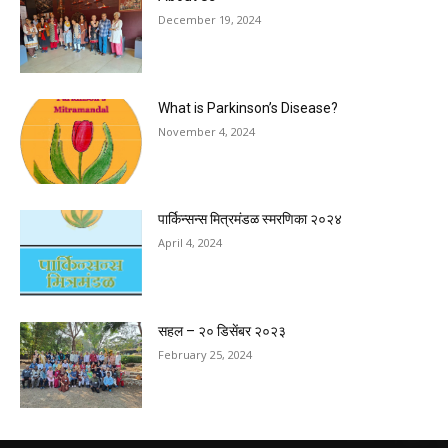
December 19, 2024
What is Parkinson’s Disease?
November 4, 2024
पार्किन्सन्स मित्रमंडळ स्मरणिका २०२४
April 4, 2024
सहल – २० डिसेंबर २०२३
February 25, 2024