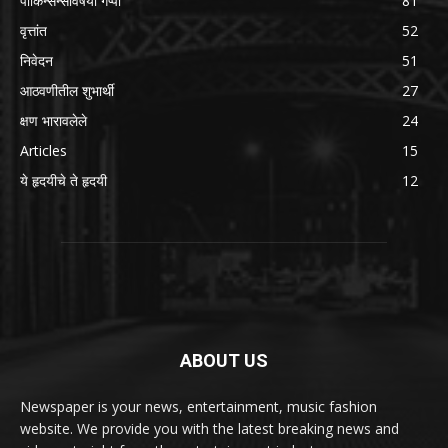
पार्किन्सन्सविषयी गप्पा
81
वृत्तांत
52
निवेदन
51
आठवणीतील शुभार्थी
27
क्षण भारावलेले
24
Articles
15
ये हृदयीचे ते हृदयी
12
ABOUT US
Newspaper is your news, entertainment, music fashion
website. We provide you with the latest breaking news and