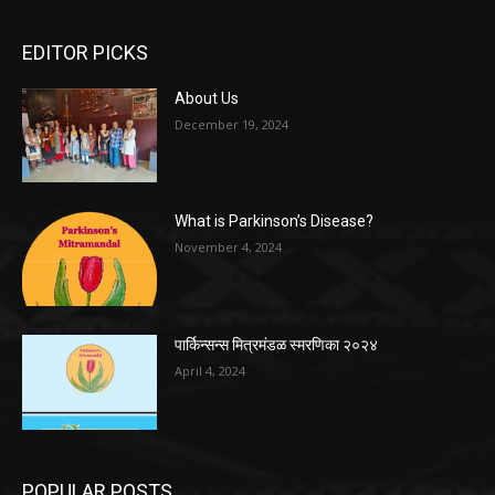
EDITOR PICKS
About Us
December 19, 2024
What is Parkinson’s Disease?
November 4, 2024
पार्किन्सन्स मित्रमंडळ स्मरणिका २०२४
April 4, 2024
POPULAR POSTS