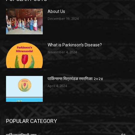
About Us
December 19, 2024
What is Parkinson’s Disease?
November 4, 2024
पार्किन्सन्स मित्रमंडळ स्मरणिका २०२४
April 4, 2024
POPULAR CATEGORY