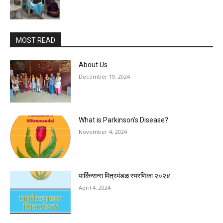
MOST READ
About Us
December 19, 2024
What is Parkinson’s Disease?
November 4, 2024
पार्किन्सन्स मित्रमंडळ स्मरणिका २०२४
April 4, 2024