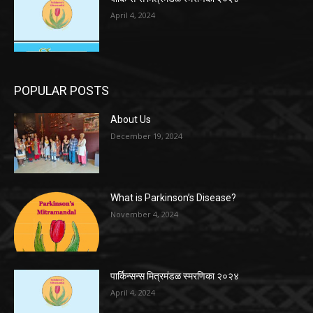
April 4, 2024
POPULAR POSTS
About Us
December 19, 2024
What is Parkinson’s Disease?
November 4, 2024
पार्किन्सन्स मित्रमंडळ स्मरणिका २०२४
April 4, 2024