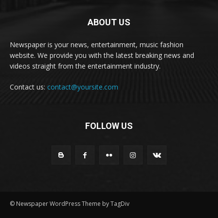
ABOUT US
Newspaper is your news, entertainment, music fashion
website. We provide you with the latest breaking news and
videos straight from the entertainment industry.
Contact us:
contact@yoursite.com
FOLLOW US
© Newspaper WordPress Theme by TagDiv