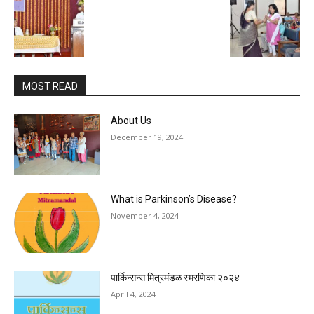
MOST READ
About Us
December 19, 2024
What is Parkinson’s Disease?
November 4, 2024
पार्किन्सन्स मित्रमंडळ स्मरणिका २०२४
April 4, 2024