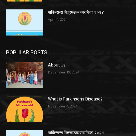
पार्किन्सन्स मित्रमंडळ स्मरणिका २०२४
April 4, 2024
POPULAR POSTS
About Us
December 19, 2024
What is Parkinson’s Disease?
November 4, 2024
पार्किन्सन्स मित्रमंडळ स्मरणिका २०२४