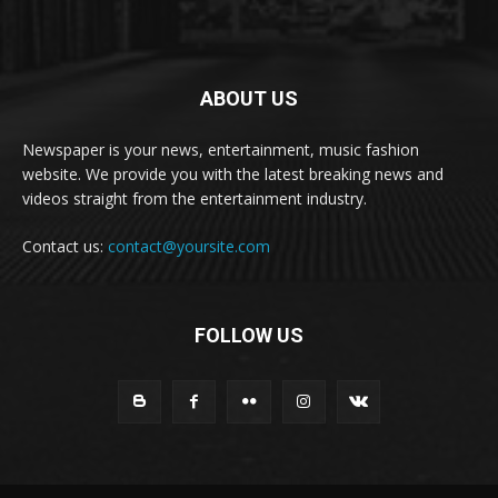
ABOUT US
Newspaper is your news, entertainment, music fashion
website. We provide you with the latest breaking news and
videos straight from the entertainment industry.
Contact us:
contact@yoursite.com
FOLLOW US