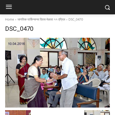
Home
जागतिक पार्किन्सन्स दिवस मेळावा ११ एप्रिल
DSC_0470
DSC_0470