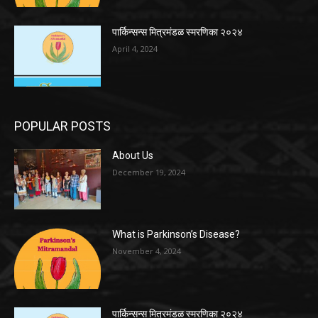
पार्किन्सन्स मित्रमंडळ स्मरणिका २०२४
April 4, 2024
POPULAR POSTS
About Us
December 19, 2024
What is Parkinson’s Disease?
November 4, 2024
पार्किन्सन्स मित्रमंडळ स्मरणिका २०२४