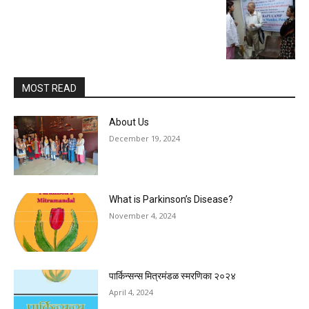
MOST READ
About Us
December 19, 2024
What is Parkinson’s Disease?
November 4, 2024
पार्किन्सन्स मित्रमंडळ स्मरणिका २०२४
April 4, 2024