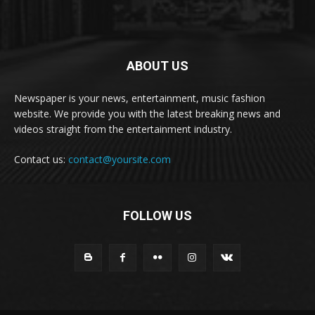
ABOUT US
Newspaper is your news, entertainment, music fashion
website. We provide you with the latest breaking news and
videos straight from the entertainment industry.
Contact us:
contact@yoursite.com
FOLLOW US