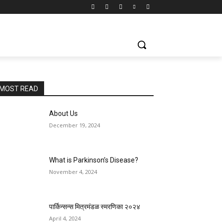
MOST READ
About Us
December 19, 2024
What is Parkinson’s Disease?
November 4, 2024
पार्किन्सन्स मित्रमंडळ स्मरणिका २०२४
April 4, 2024