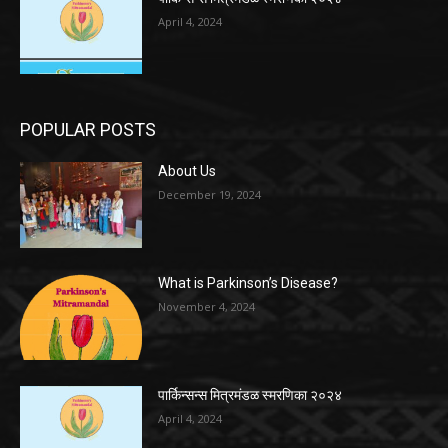
April 4, 2024
POPULAR POSTS
About Us
December 19, 2024
What is Parkinson’s Disease?
November 4, 2024
पार्किन्सन्स मित्रमंडळ स्मरणिका २०२४
April 4, 2024