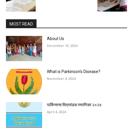
MOST READ
About Us
December 19, 2024
What is Parkinson’s Disease?
November 4, 2024
पार्किन्सन्स मित्रमंडळ स्मरणिका २०२४
April 4, 2024