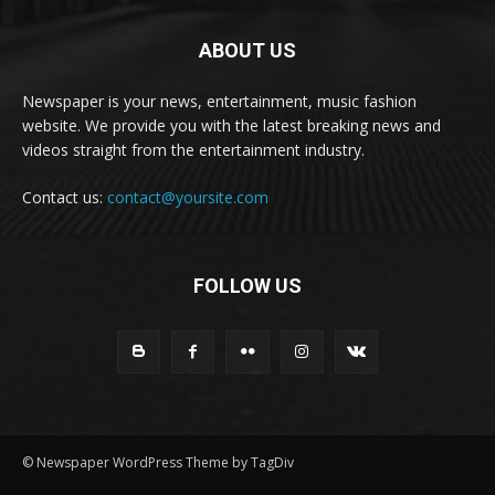
ABOUT US
Newspaper is your news, entertainment, music fashion
website. We provide you with the latest breaking news and
videos straight from the entertainment industry.
Contact us:
contact@yoursite.com
FOLLOW US
© Newspaper WordPress Theme by TagDiv