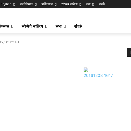
English
संस्थेविषयक
पार्किन्सन्स
संस्थेचे साहित्य
सभा
संपर्क
किन्सन्स
संस्थेचे साहित्य
सभा
संपर्क
8_161651-1