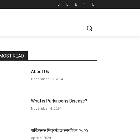
MOST READ
About Us
December 19, 2024
What is Parkinson’s Disease?
November 4, 2024
पार्किन्सन्स मित्रमंडळ स्मरणिका २०२४
April 4, 2024