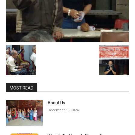
MOST READ
About Us
December 19, 2024