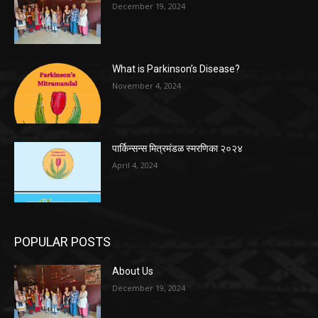
December 19, 2024
What is Parkinson’s Disease?
November 4, 2024
पार्किन्सन्स मित्रमंडळ स्मरणिका २०२४
April 4, 2024
POPULAR POSTS
About Us
December 19, 2024