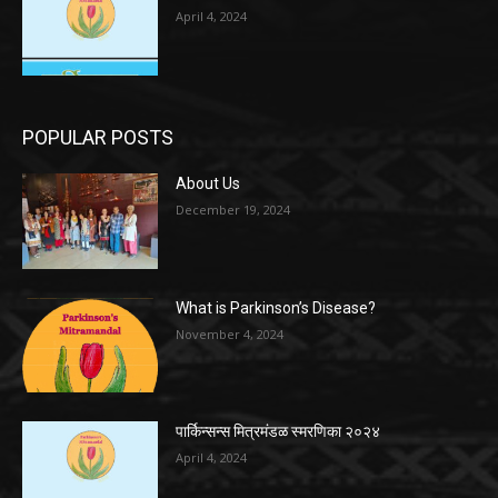
April 4, 2024
POPULAR POSTS
About Us
December 19, 2024
What is Parkinson’s Disease?
November 4, 2024
पार्किन्सन्स मित्रमंडळ स्मरणिका २०२४
April 4, 2024