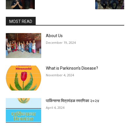
MOST READ
About Us
December 19, 2024
What is Parkinson’s Disease?
November 4, 2024
पार्किन्सन्स मित्रमंडळ स्मरणिका २०२४
April 4, 2024