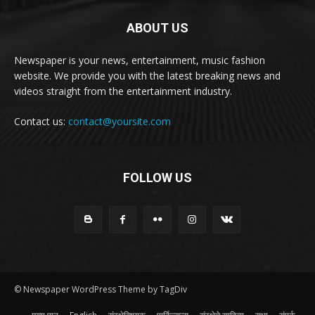
ABOUT US
Newspaper is your news, entertainment, music fashion
website. We provide you with the latest breaking news and
videos straight from the entertainment industry.
Contact us:
contact@yoursite.com
FOLLOW US
© Newspaper WordPress Theme by TagDiv