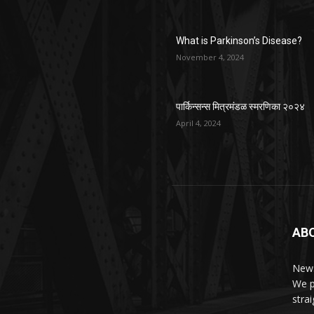
What is Parkinson’s Disease?
November 4, 2024
पार्किन्सन्स मित्रमंडळ स्मरणिका २०२४
April 4, 2024
AB
News
We p
stra