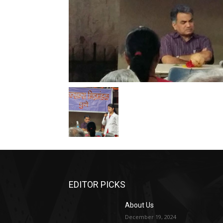
EDITOR PICKS
About Us
December 19, 2024