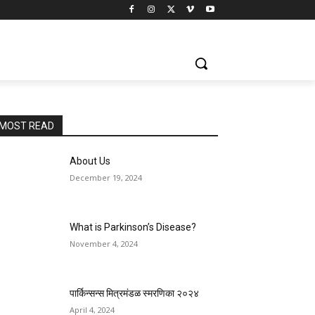
MOST READ
About Us
December 19, 2024
What is Parkinson’s Disease?
November 4, 2024
पार्किन्सन्स मित्रमंडळ स्मरणिका २०२४
April 4, 2024