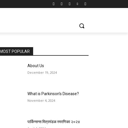
MOST POPULAR
About Us
December 19, 2024
What is Parkinson’s Disease?
November 4, 2024
पार्किन्सन्स मित्रमंडळ स्मरणिका २०२४