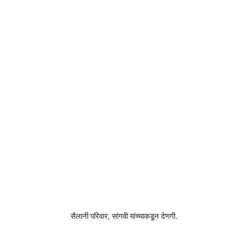
सैलानी परिवार, सांगवी यांच्याकडून देणगी.