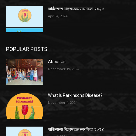
पार्किन्सन्स मित्रमंडळ स्मरणिका २०२४
April 4, 2024
POPULAR POSTS
About Us
December 19, 2024
What is Parkinson’s Disease?
November 4, 2024
पार्किन्सन्स मित्रमंडळ स्मरणिका २०२४