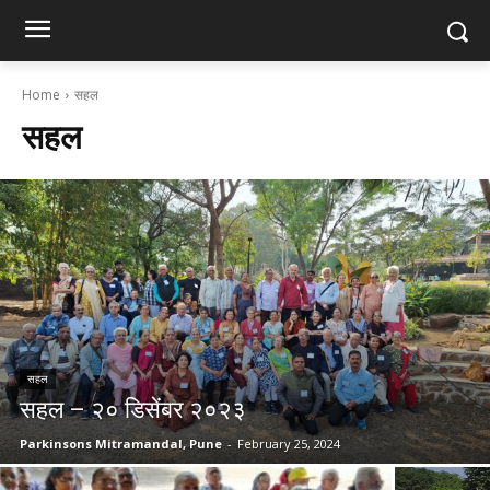
Home
सहल
सहल
सहल
सहल – २० डिसेंबर २०२३
Parkinsons Mitramandal, Pune
-
February 25, 2024