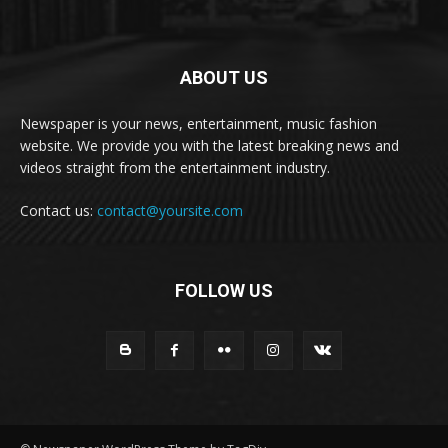
ABOUT US
Newspaper is your news, entertainment, music fashion
website. We provide you with the latest breaking news and
videos straight from the entertainment industry.
Contact us:
contact@yoursite.com
FOLLOW US