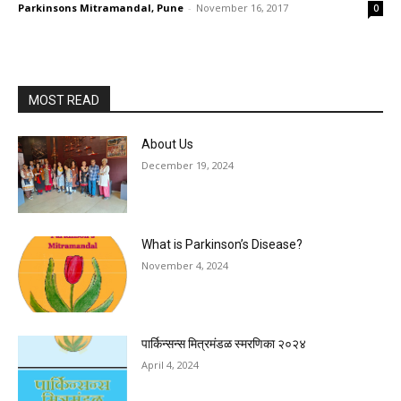
Parkinsons Mitramandal, Pune
-
November 16, 2017
0
MOST READ
About Us
December 19, 2024
What is Parkinson’s Disease?
November 4, 2024
पार्किन्सन्स मित्रमंडळ स्मरणिका २०२४
April 4, 2024