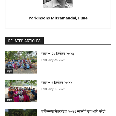
Parkinsons Mitramandal, Pune
RELATED ARTICLES
सहल – २० डिसेंबर २०२३
February 25, 2024
सहल
सहल – १ डिसेंबर २०२२
February 19, 2024
सहल
पार्किन्सन्स मित्रमंडळ २०१९ सहलीचे वृत्त आणि फोटो