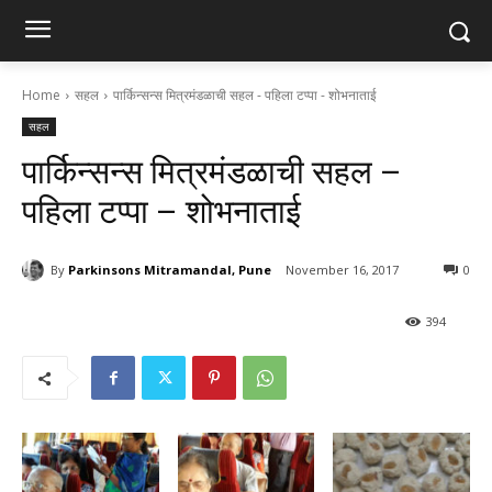
Home
सहल
पार्किन्सन्स मित्रमंडळाची सहल - पहिला टप्पा - शोभनाताई
सहल
पार्किन्सन्स मित्रमंडळाची सहल –
पहिला टप्पा – शोभनाताई
By
Parkinsons Mitramandal, Pune
November 16, 2017
0
394