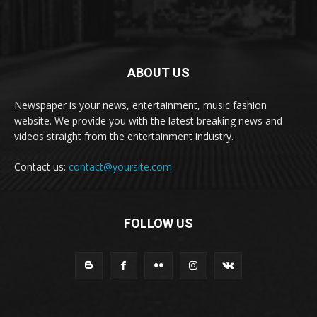
ABOUT US
Newspaper is your news, entertainment, music fashion
website. We provide you with the latest breaking news and
videos straight from the entertainment industry.
Contact us:
contact@yoursite.com
FOLLOW US