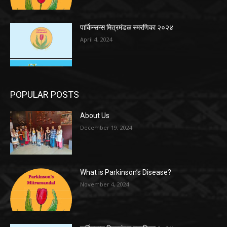
पार्किन्सन्स मित्रमंडळ स्मरणिका २०२४
April 4, 2024
POPULAR POSTS
About Us
December 19, 2024
What is Parkinson’s Disease?
November 4, 2024