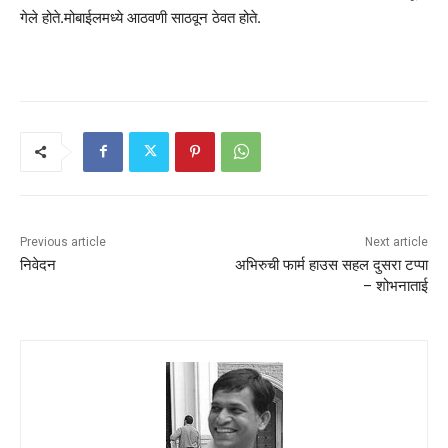
गेले होते.मोबाईलमध्ये आठवणी साठवून ठेवत होते.
Previous article
Next article
निवेदन
अभिरुची फार्म हाउस सहल दुसरा टप्पा
– शोभनाताई