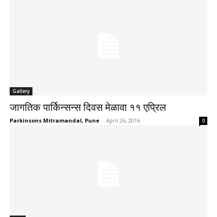
Gallery
जागतिक पार्किन्सन्स दिवस मेळावा ११ एप्रिल
Parkinsons Mitramandal, Pune
-
April 26, 2016
0