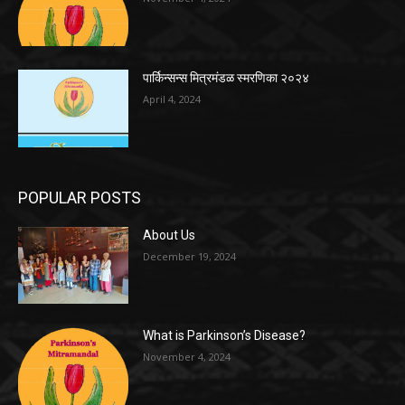
पार्किन्सन्स मित्रमंडळ स्मरणिका २०२४
April 4, 2024
POPULAR POSTS
About Us
December 19, 2024
What is Parkinson’s Disease?
November 4, 2024