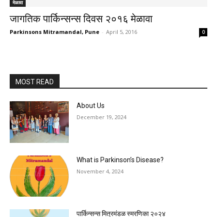
मेळावा
जागतिक पार्किन्सन्स दिवस २०१६ मेळावा
Parkinsons Mitramandal, Pune
-
April 5, 2016
0
MOST READ
About Us
December 19, 2024
What is Parkinson’s Disease?
November 4, 2024
पार्किन्सन्स मित्रमंडळ स्मरणिका २०२४