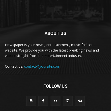
ABOUT US
Newspaper is your news, entertainment, music fashion
website. We provide you with the latest breaking news and
videos straight from the entertainment industry.
Contact us:
contact@yoursite.com
FOLLOW US