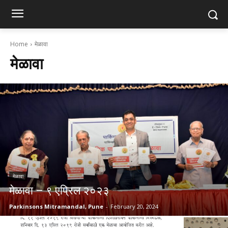
Home
मेळावा
मेळावा
मेळावा
मेळावा – ९ एप्रिल २०२३
Parkinsons Mitramandal, Pune
-
February 20, 2024