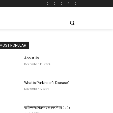
MOST POPULAR
About Us
December 19, 2024
What is Parkinson’s Disease?
November 4, 2024
पार्किन्सन्स मित्रमंडळ स्मरणिका २०२४