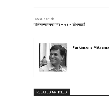
Previous article
पार्किन्सन्सविषयी गप्पा – १३ – शोभनाताई
Parkinsons Mitrama
RELATED ARTICLES