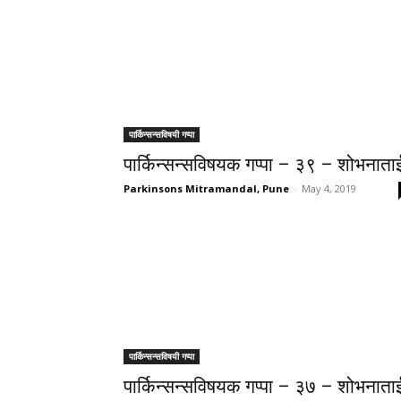
पार्किन्सन्सविषयी गप्पा
पार्किन्सन्सविषयक गप्पा – ३९ – शोभनाता
Parkinsons Mitramandal, Pune
-
May 4, 2019
पार्किन्सन्सविषयी गप्पा
पार्किन्सन्सविषयक गप्पा – ३७ – शोभनाता