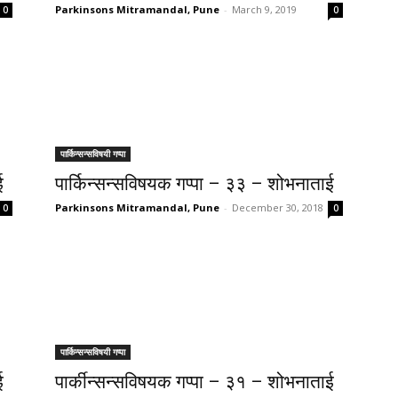
Parkinsons Mitramandal, Pune
-
March 9, 2019
0
0
पार्किन्सन्सविषयी गप्पा
ई
पार्किन्सन्सविषयक गप्पा – ३३ – शोभनाताई
Parkinsons Mitramandal, Pune
-
December 30, 2018
0
0
पार्किन्सन्सविषयी गप्पा
ई
पार्कीन्सन्सविषयक गप्पा – ३१ – शोभनाताई