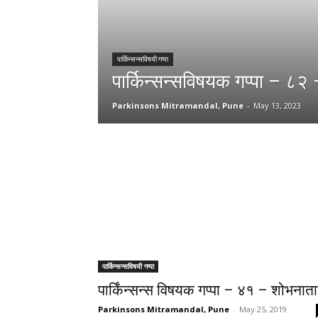
पार्किन्सन्सविषयी गप्पा
पार्किन्सन्सविषयक गप्पा – ८२ 
Parkinsons Mitramandal, Pune
-
May 13, 2023
पार्किन्सन्सविषयी गप्पा
पार्किंन्सन्स विषयक गप्पा – ४१ – शोभनात
Parkinsons Mitramandal, Pune
-
May 25, 2019