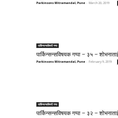
Parkinsons Mitramandal, Pune
-
March 20, 2019
पार्किन्सन्सविषयी गप्पा
पार्किन्सन्सविषयक गप्पा – ३५ – शोभनाता
Parkinsons Mitramandal, Pune
-
February 9, 2019
पार्किन्सन्सविषयी गप्पा
पार्किन्सन्सविषयक गप्पा – ३२ – शोभनाता