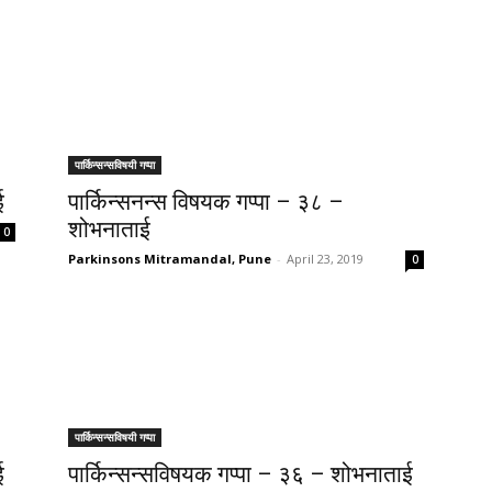
पार्किन्सन्सविषयी गप्पा
ई
पार्किन्सनन्स विषयक गप्पा – ३८ –
शोभनाताई
0
Parkinsons Mitramandal, Pune
-
April 23, 2019
0
पार्किन्सन्सविषयी गप्पा
ई
पार्किन्सन्सविषयक गप्पा – ३६ – शोभनाताई