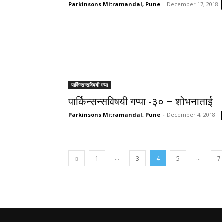
Parkinsons Mitramandal, Pune
-
December 17, 2018
पार्किन्सन्सविषयी गप्पा
पार्किन्सन्सविषयी गप्पा -३० – शोभनाताई
Parkinsons Mitramandal, Pune
-
December 4, 2018
...
...
1
3
4
5
7