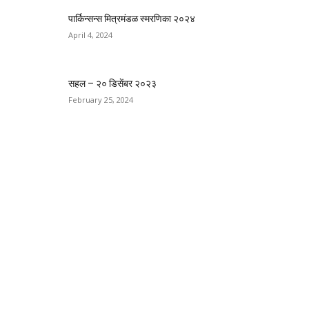
पार्किन्सन्स मित्रमंडळ स्मरणिका २०२४
April 4, 2024
सहल – २० डिसेंबर २०२३
February 25, 2024