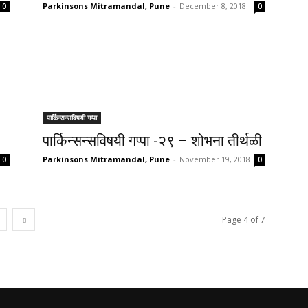
Parkinsons Mitramandal, Pune
-
December 8, 2018
0
0
पार्किन्सन्सविषयी गप्पा
पार्किन्सन्सविषयी गप्पा -२९ – शोभना तीर्थळी
Parkinsons Mitramandal, Pune
-
November 19, 2018
0
0
Page 4 of 7