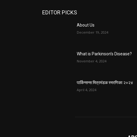
EDITOR PICKS
About Us
December 19, 2024
What is Parkinson’s Disease?
November 4, 2024
पार्किन्सन्स मित्रमंडळ स्मरणिका २०२४
April 4, 2024