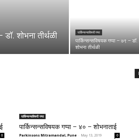
– डॉ. शोभना तीर्थळी
पार्किन्सन्सविषयी गप्पा
पार्किन्सन्सविषयक गप्पा – ७९ – डॉ.
शोभना तीर्थळी
पार्किन्सन्सविषयी गप्पा
ाई
पार्किन्सन्सविषयक गप्पा – ४० – शोभनाताई
Parkinsons Mitramandal, Pune
-
May 13, 2019
0
0