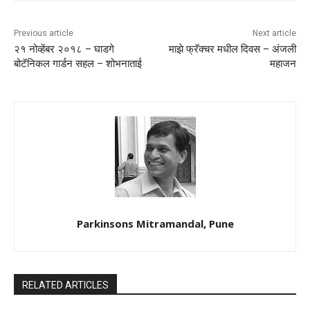
Previous article
Next article
२१ नोव्हेंबर २०१८ – घाडगे
माझे फ्रॅक्चर मधील दिवस – अंजली
बोटॅनिकल गार्डन सहल – शोभनाताई
महाजन
Parkinsons Mitramandal, Pune
RELATED ARTICLES