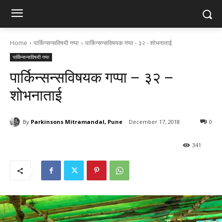
Home
पार्किन्सन्सविषयी गप्पा
पार्किन्सन्सविषयक गप्पा - ३२ - शोभनाताई
पार्किन्सन्सविषयी गप्पा
पार्किन्सन्सविषयक गप्पा – ३२ –
शोभनाताई
By
Parkinsons Mitramandal, Pune
December 17, 2018
0
341