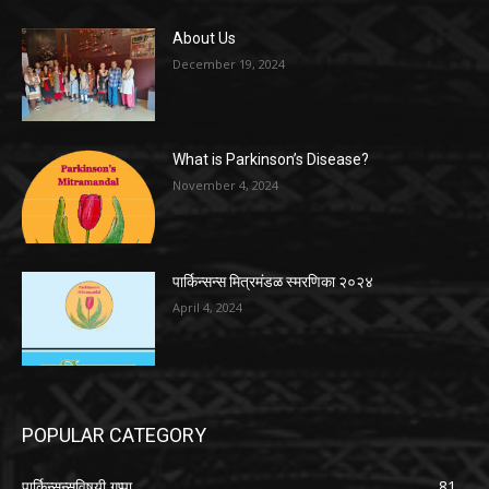
About Us
December 19, 2024
What is Parkinson’s Disease?
November 4, 2024
पार्किन्सन्स मित्रमंडळ स्मरणिका २०२४
April 4, 2024
POPULAR CATEGORY
पार्किन्सन्सविषयी गप्पा
81