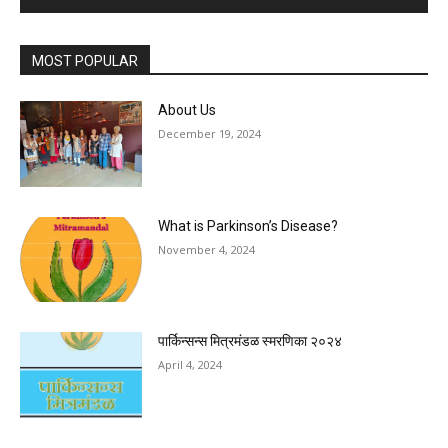
MOST POPULAR
About Us
December 19, 2024
What is Parkinson’s Disease?
November 4, 2024
पार्किन्सन्स मित्रमंडळ स्मरणिका २०२४
April 4, 2024