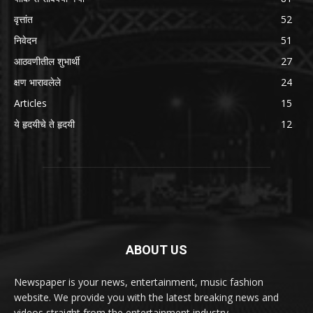
वृत्तांत
52
निवेदन
51
आठवणीतील शुभार्थी
27
क्षण भारावलेले
24
Articles
15
ये हृदयीचे ते हृदयी
12
ABOUT US
Newspaper is your news, entertainment, music fashion
website. We provide you with the latest breaking news and
videos straight from the entertainment industry.