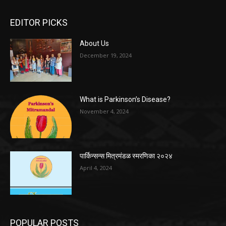
EDITOR PICKS
About Us
December 19, 2024
What is Parkinson’s Disease?
November 4, 2024
पार्किन्सन्स मित्रमंडळ स्मरणिका २०२४
April 4, 2024
POPULAR POSTS