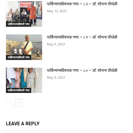
पार्किन्सन्सविषयक गप्पा – ८२ – डॉ. शोभना तीर्थळी
May 13, 2023
पार्किन्सन्सविषयी गप्पा
पार्किन्सन्सविषयक गप्पा – ८१ – डॉ. शोभना तीर्थळी
May 9, 2023
पार्किन्सन्सविषयी गप्पा
पार्किन्सन्सविषयक गप्पा – ८० – डॉ. शोभना तीर्थळी
May 9, 2023
पार्किन्सन्सविषयी गप्पा
LEAVE A REPLY