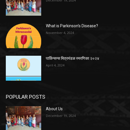
December 19, 2024
What is Parkinson’s Disease?
November 4, 2024
पार्किन्सन्स मित्रमंडळ स्मरणिका २०२४
April 4, 2024
POPULAR POSTS
About Us
December 19, 2024