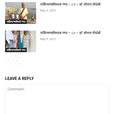
पार्किन्सन्सविषयक गप्पा – ८१ – डॉ. शोभना तीर्थळी
May 9, 2023
पार्किन्सन्सविषयी गप्पा
पार्किन्सन्सविषयक गप्पा – ८० – डॉ. शोभना तीर्थळी
May 9, 2023
पार्किन्सन्सविषयी गप्पा
LEAVE A REPLY