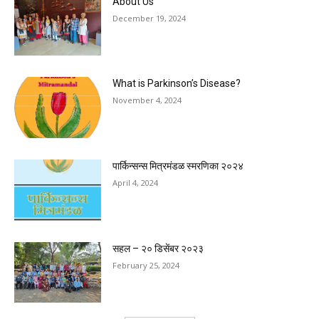
About Us
December 19, 2024
What is Parkinson’s Disease?
November 4, 2024
पार्किन्सन्स मित्रमंडळ स्मरणिका २०२४
April 4, 2024
सहल – २० डिसेंबर २०२३
February 25, 2024