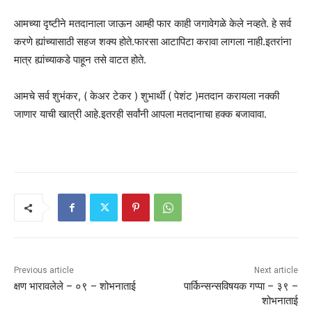
आमच्या दृष्टीने मतदानाला जाऊन आम्ही फार काही जगावेगळे केले नव्हते. हे सर्व
करणे ह्यांच्यासाठी सहज शक्य होते.फारसा आटापिटा करावा लागला नाही.इतरांना
मात्र ह्यांच्याकडे पाहून तसे वाटत होते.
आमचे सर्व शुभंकर, ( केअर टेकर ) शुभार्थी ( पेशंट )मतदान करायला नक्की
जाणार याची खात्री आहे.इतरही सर्वांनी आपला मतदानाचा हक्क बजावावा.
Previous article
Next article
क्षण भारावलेले – ०९ – शोभनाताई
पार्किन्सन्सविषयक गप्पा – ३९ –
शोभनाताई