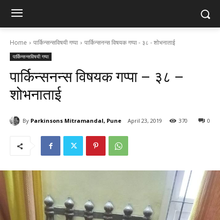
Home
पार्किन्सन्सविषयी गप्पा
पार्किन्सनन्स विषयक गप्पा - ३८ - शोभनाताई
पार्किन्सन्सविषयी गप्पा
पार्किन्सनन्स विषयक गप्पा – ३८ –
शोभनाताई
By
Parkinsons Mitramandal, Pune
April 23, 2019
370
0