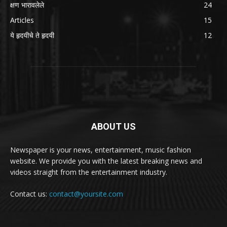
क्षण भारावलेले
24
Articles
15
ये हृदयीचे ते हृदयी
12
ABOUT US
Newspaper is your news, entertainment, music fashion
website. We provide you with the latest breaking news and
videos straight from the entertainment industry.
Contact us:
contact@yoursite.com