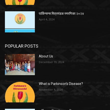
पार्किन्सन्स मित्रमंडळ स्मरणिका २०२४
April 4, 2024
POPULAR POSTS
About Us
December 19, 2024
What is Parkinson’s Disease?
November 4, 2024