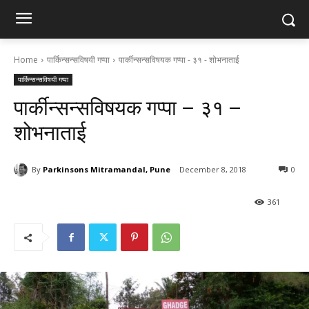
Home
पार्किन्सन्सविषयी गप्पा
पार्कीन्सन्सविषयक गप्पा - ३१ - शोभनाताई
पार्किन्सन्सविषयी गप्पा
पार्कीन्सन्सविषयक गप्पा – ३१ –
शोभनाताई
By
Parkinsons Mitramandal, Pune
December 8, 2018
0
361