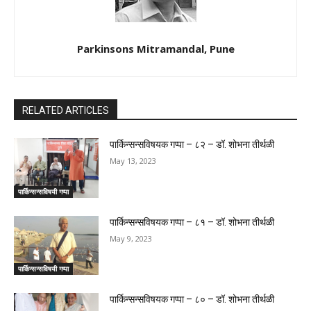
Parkinsons Mitramandal, Pune
RELATED ARTICLES
पार्किन्सन्सविषयक गप्पा – ८२ – डॉ. शोभना तीर्थळी
May 13, 2023
पार्किन्सन्सविषयी गप्पा
पार्किन्सन्सविषयक गप्पा – ८१ – डॉ. शोभना तीर्थळी
May 9, 2023
पार्किन्सन्सविषयी गप्पा
पार्किन्सन्सविषयक गप्पा – ८० – डॉ. शोभना तीर्थळी