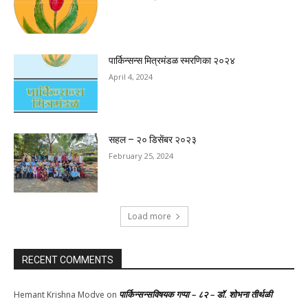
पार्किन्सन्स मित्रमंडळ स्मरणिका २०२४
April 4, 2024
सहल – २० डिसेंबर २०२३
February 25, 2024
Load more
RECENT COMMENTS
पार्किन्सन्सविषयक गप्पा – ८२ – डॉ. शोभना तीर्थळी
Hemant Krishna Modve
on