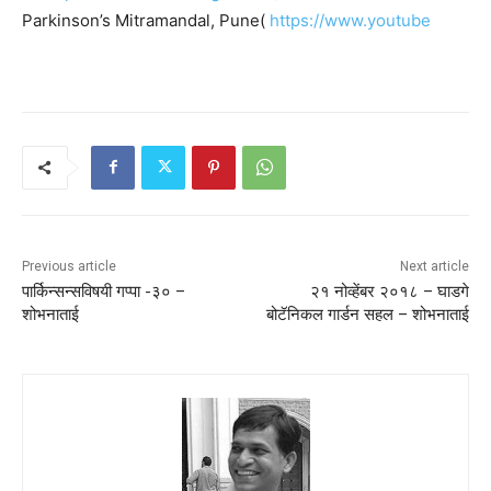
Parkinson’s Mitramandal, Pune(
https://www.youtube
Previous article
Next article
पार्किन्सन्सविषयी गप्पा -३० –
२१ नोव्हेंबर २०१८ – घाडगे
शोभनाताई
बोटॅनिकल गार्डन सहल – शोभनाताई