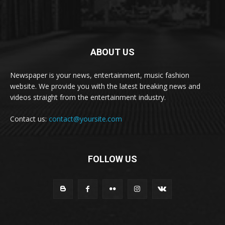
ABOUT US
Newspaper is your news, entertainment, music fashion
website. We provide you with the latest breaking news and
videos straight from the entertainment industry.
Contact us:
contact@yoursite.com
FOLLOW US