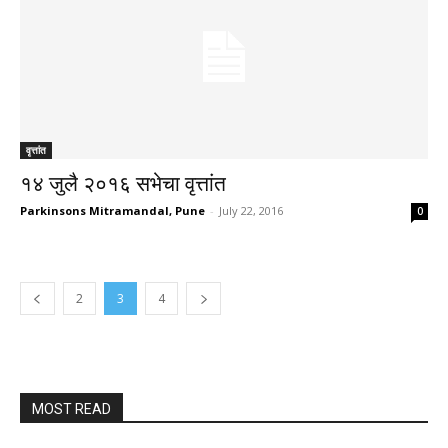
वृत्तांत
१४ जुलै २०१६ सभेचा वृत्तांत
Parkinsons Mitramandal, Pune
-
July 22, 2016
0
2
3
4
MOST READ