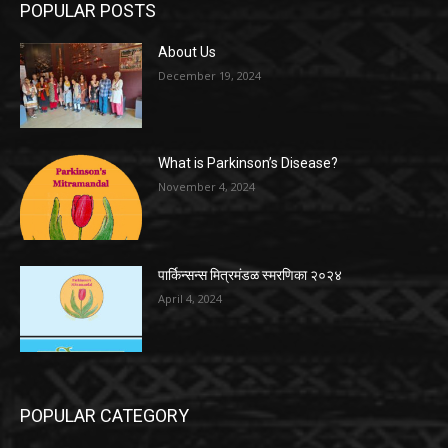
POPULAR POSTS
About Us
December 19, 2024
What is Parkinson’s Disease?
November 4, 2024
पार्किन्सन्स मित्रमंडळ स्मरणिका २०२४
April 4, 2024
POPULAR CATEGORY