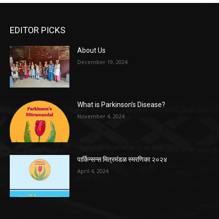
EDITOR PICKS
About Us
December 19, 2024
What is Parkinson’s Disease?
November 4, 2024
पार्किन्सन्स मित्रमंडळ स्मरणिका २०२४
April 4, 2024