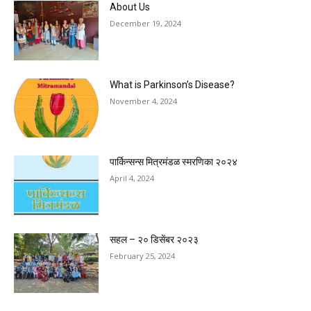
About Us
December 19, 2024
What is Parkinson’s Disease?
November 4, 2024
पार्किन्सन्स मित्रमंडळ स्मरणिका २०२४
April 4, 2024
सहल – २० डिसेंबर २०२३
February 25, 2024