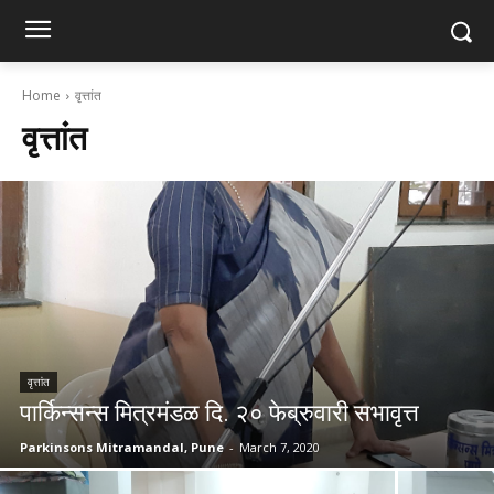
Home
वृत्तांत
वृत्तांत
वृत्तांत
पार्किन्सन्स मित्रमंडळ दि. २० फेब्रुवारी सभावृत्त
Parkinsons Mitramandal, Pune
-
March 7, 2020