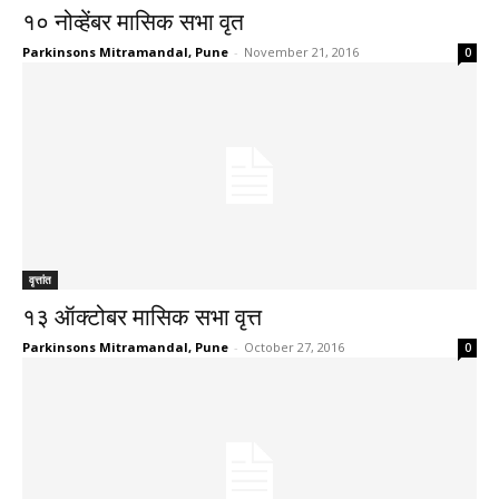
१० नोव्हेंबर मासिक सभा वृत
Parkinsons Mitramandal, Pune
-
November 21, 2016
0
वृत्तांत
१३ ऑक्टोबर मासिक सभा वृत्त
Parkinsons Mitramandal, Pune
-
October 27, 2016
0