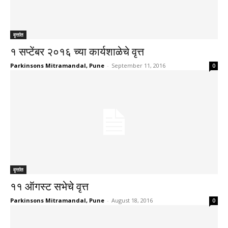
वृत्तांत
१ सप्टेंबर २०१६ च्या कार्यशाळेचे वृत्त
Parkinsons Mitramandal, Pune
-
September 11, 2016
0
वृत्तांत
११ ऑगस्ट सभेचे वृत्त
Parkinsons Mitramandal, Pune
-
August 18, 2016
0