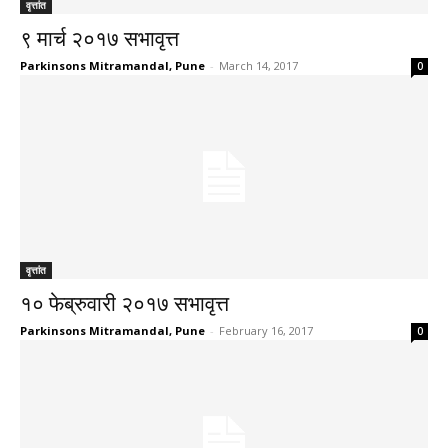
वृत्तांत
९ मार्च २०१७ सभावृत्त
Parkinsons Mitramandal, Pune
-
March 14, 2017
0
वृत्तांत
१० फेब्रुवारी २०१७ सभावृत्त
Parkinsons Mitramandal, Pune
-
February 16, 2017
0