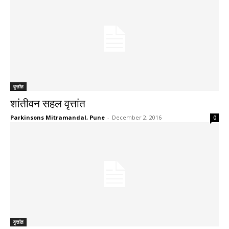
वृत्तांत
शांतीवन सहल वृत्तांत
Parkinsons Mitramandal, Pune
-
December 2, 2016
0
वृत्तांत