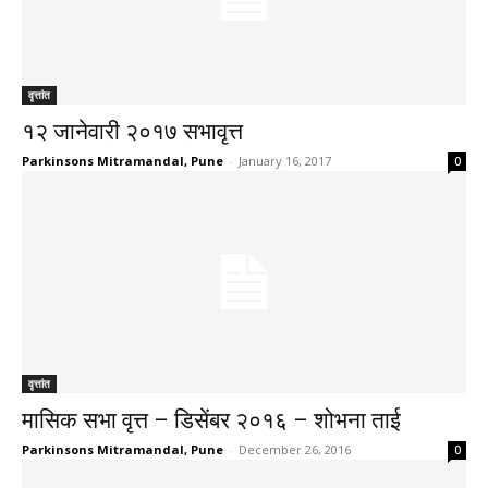
वृत्तांत
१२ जानेवारी २०१७ सभावृत्त
Parkinsons Mitramandal, Pune
-
January 16, 2017
0
वृत्तांत
मासिक सभा वृत्त – डिसेंबर २०१६ – शोभना ताई
Parkinsons Mitramandal, Pune
-
December 26, 2016
0