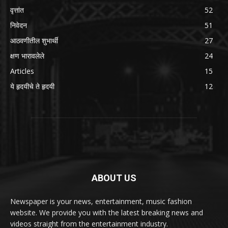
वृत्तांत
52
निवेदन
51
आठवणीतील शुभार्थी
27
क्षण भारावलेले
24
Articles
15
ये हृदयीचे ते हृदयी
12
ABOUT US
Newspaper is your news, entertainment, music fashion
website. We provide you with the latest breaking news and
videos straight from the entertainment industry.