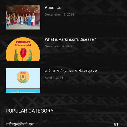
About Us
December 19, 2024
What is Parkinson’s Disease?
November 4, 2024
पार्किन्सन्स मित्रमंडळ स्मरणिका २०२४
April 4, 2024
POPULAR CATEGORY
पार्किन्सन्सविषयी गप्पा
81