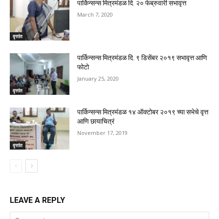
पार्किन्सन्स मित्रमंडळ दि. २० फेब्रुवारी सभावृत्त
March 7, 2020
वृत्तांत
पार्किन्सन्स मित्रमंडळ दि. ९ डिसेंबर २०१९ सभावृत्त आणि
फोटो
January 25, 2020
वृत्तांत
पार्किन्सन्स मित्रमंडळ १४ ऑक्टोबर २०१९ च्या सभेचे वृत्त
आणि छायाचित्रं
November 17, 2019
वृत्तांत
LEAVE A REPLY