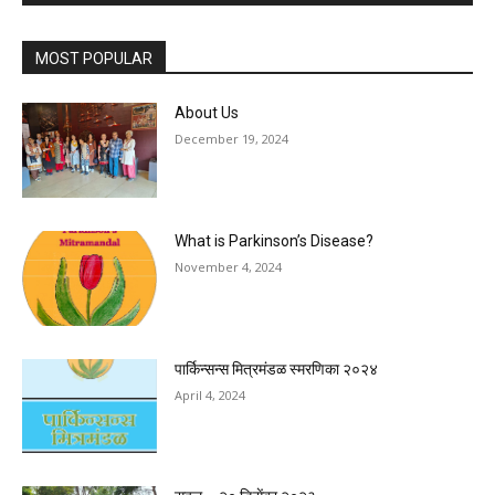
MOST POPULAR
About Us
December 19, 2024
What is Parkinson’s Disease?
November 4, 2024
पार्किन्सन्स मित्रमंडळ स्मरणिका २०२४
April 4, 2024