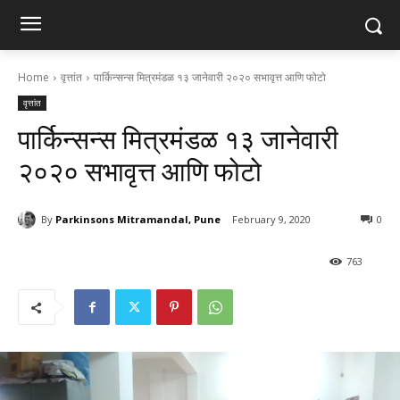
Home
वृत्तांत
पार्किन्सन्स मित्रमंडळ १३ जानेवारी २०२० सभावृत्त आणि फोटो
वृत्तांत
पार्किन्सन्स मित्रमंडळ १३ जानेवारी
२०२० सभावृत्त आणि फोटो
By
Parkinsons Mitramandal, Pune
February 9, 2020
0
763