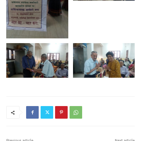
Previous article
Next article