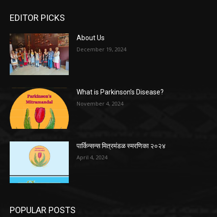
EDITOR PICKS
About Us
December 19, 2024
What is Parkinson’s Disease?
November 4, 2024
पार्किन्सन्स मित्रमंडळ स्मरणिका २०२४
April 4, 2024
POPULAR POSTS