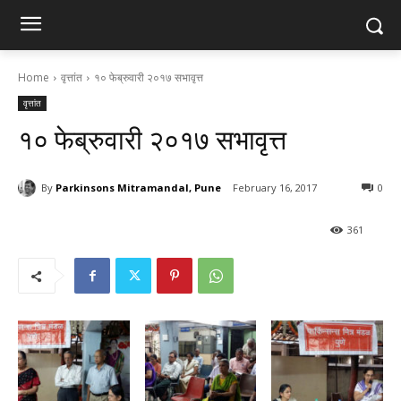
Home
वृत्तांत
१० फेब्रुवारी २०१७ सभावृत्त
वृत्तांत
१० फेब्रुवारी २०१७ सभावृत्त
By
Parkinsons Mitramandal, Pune
February 16, 2017
0
361