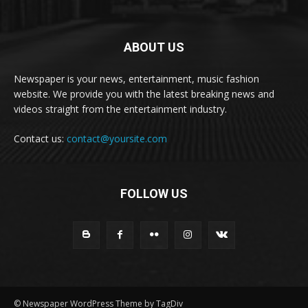
ABOUT US
Newspaper is your news, entertainment, music fashion
website. We provide you with the latest breaking news and
videos straight from the entertainment industry.
Contact us:
contact@yoursite.com
FOLLOW US
© Newspaper WordPress Theme by TagDiv