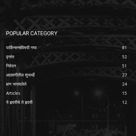
POPULAR CATEGORY
पार्किन्सन्सविषयी गप्पा
81
वृत्तांत
52
निवेदन
51
आठवणीतील शुभार्थी
27
क्षण भारावलेले
24
Articles
15
ये हृदयीचे ते हृदयी
12