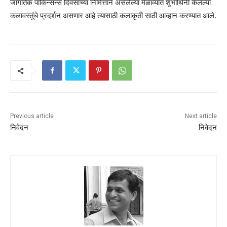
जागतिक पार्किन्सन्स दिवसाच्या निमित्ताने असलेल्या मेळाव्यात शुभार्थिनी केलेल्या
कलावस्तुंचे प्रदर्शन असणार आहे त्यासाठी कलाकृती साठी आव्हान करण्यात आले.
Previous article
Next article
निवेदन
निवेदन