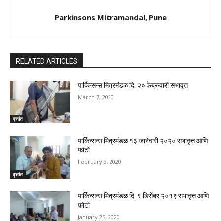
Parkinsons Mitramandal, Pune
RELATED ARTICLES
पार्किन्सन्स मित्रमंडळ दि. २० फेब्रुवारी सभावृत्त
March 7, 2020
वृत्तांत
पार्किन्सन्स मित्रमंडळ १३ जानेवारी २०२० सभावृत्त आणि
फोटो
February 9, 2020
वृत्तांत
पार्किन्सन्स मित्रमंडळ दि. ९ डिसेंबर २०१९ सभावृत्त आणि
फोटो
January 25, 2020