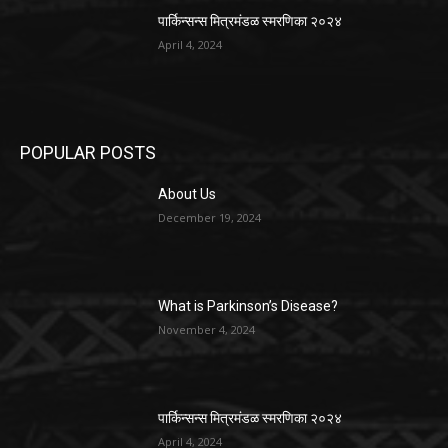
पार्किन्सन्स मित्रमंडळ स्मरणिका २०२४
April 4, 2024
POPULAR POSTS
About Us
December 19, 2024
What is Parkinson’s Disease?
November 4, 2024
पार्किन्सन्स मित्रमंडळ स्मरणिका २०२४
April 4, 2024