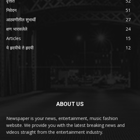
वृत्तांत
52
निवेदन
51
आठवणीतील शुभार्थी
27
क्षण भारावलेले
24
Articles
15
ये हृदयीचे ते हृदयी
12
ABOUT US
Newspaper is your news, entertainment, music fashion
website. We provide you with the latest breaking news and
videos straight from the entertainment industry.