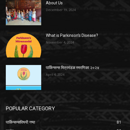
About Us
December 19, 2024
What is Parkinson’s Disease?
November 4, 2024
पार्किन्सन्स मित्रमंडळ स्मरणिका २०२४
April 4, 2024
POPULAR CATEGORY
पार्किन्सन्सविषयी गप्पा
81