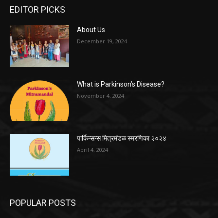
EDITOR PICKS
About Us
December 19, 2024
What is Parkinson’s Disease?
November 4, 2024
पार्किन्सन्स मित्रमंडळ स्मरणिका २०२४
April 4, 2024
POPULAR POSTS