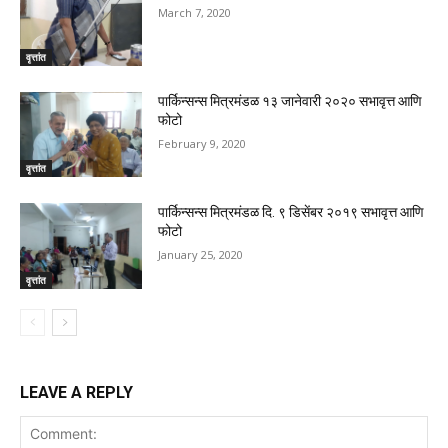
March 7, 2020
वृत्तांत
पार्किन्सन्स मित्रमंडळ १३ जानेवारी २०२० सभावृत्त आणि
फोटो
February 9, 2020
वृत्तांत
पार्किन्सन्स मित्रमंडळ दि. ९ डिसेंबर २०१९ सभावृत्त आणि
फोटो
January 25, 2020
वृत्तांत
LEAVE A REPLY