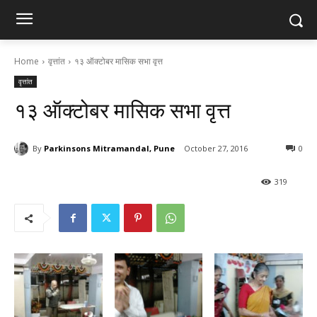
Home
वृत्तांत
१३ ऑक्टोबर मासिक सभा वृत्त
वृत्तांत
१३ ऑक्टोबर मासिक सभा वृत्त
By
Parkinsons Mitramandal, Pune
October 27, 2016
0
319