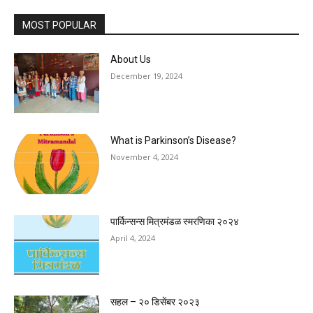
MOST POPULAR
About Us
December 19, 2024
What is Parkinson’s Disease?
November 4, 2024
पार्किन्सन्स मित्रमंडळ स्मरणिका २०२४
April 4, 2024
सहल – २० डिसेंबर २०२३