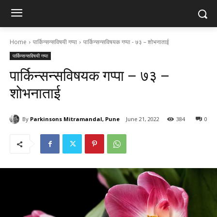
Home
पार्किन्सन्सविषयी गप्पा
पार्किन्सन्सविषयक गप्पा - ७३ – शोभनाताई
पार्किन्सन्सविषयी गप्पा
पार्किन्सन्सविषयक गप्पा – ७३ –
शोभनाताई
By
Parkinsons Mitramandal, Pune
June 21, 2022
384
0