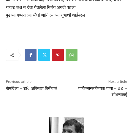
याकडे लक्ष न देता घेतलेला निर्णय अगदी पटला.
पुढच्या गप्पात त्या चौघीं आणि त्यांच्या शुभार्थी आईबद्दल
Previous article
Next article
बोमदिला – डॉ० अविनाश बिनीवाले
पार्किन्सन्सविषयक गप्पा – ७४ –
शोभनाताई