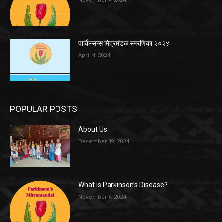
पार्किन्सन्स मित्रमंडळ स्मरणिका २०२४
April 4, 2024
POPULAR POSTS
About Us
December 19, 2024
What is Parkinson’s Disease?
November 4, 2024