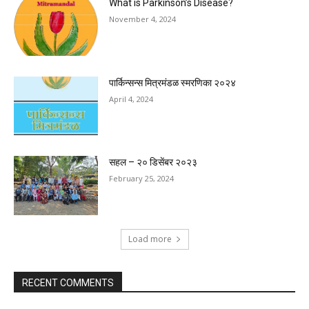
What is Parkinson’s Disease?
November 4, 2024
पार्किन्सन्स मित्रमंडळ स्मरणिका २०२४
April 4, 2024
सहल – २० डिसेंबर २०२३
February 25, 2024
Load more
RECENT COMMENTS