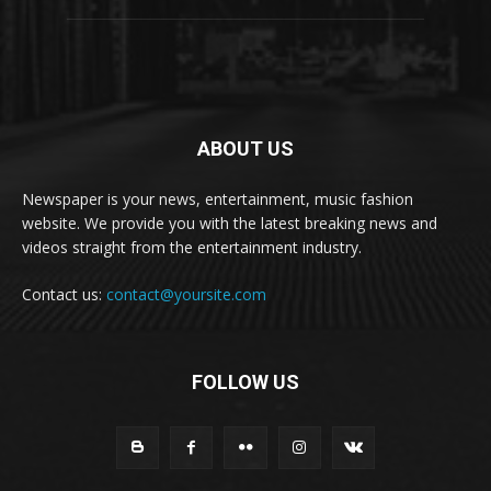
ABOUT US
Newspaper is your news, entertainment, music fashion
website. We provide you with the latest breaking news and
videos straight from the entertainment industry.
Contact us:
contact@yoursite.com
FOLLOW US