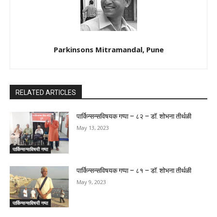
Parkinsons Mitramandal, Pune
RELATED ARTICLES
पार्किन्सन्सविषयक गप्पा – ८२ – डॉ. शोभना तीर्थळी
May 13, 2023
पार्किन्सन्सविषयी गप्पा
पार्किन्सन्सविषयक गप्पा – ८१ – डॉ. शोभना तीर्थळी
May 9, 2023
पार्किन्सन्सविषयी गप्पा