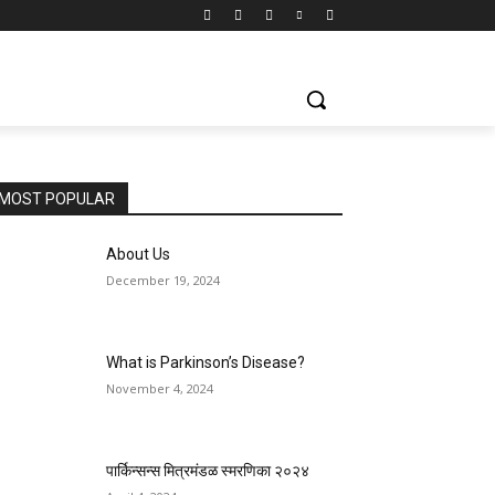
MOST POPULAR
About Us
December 19, 2024
What is Parkinson’s Disease?
November 4, 2024
पार्किन्सन्स मित्रमंडळ स्मरणिका २०२४