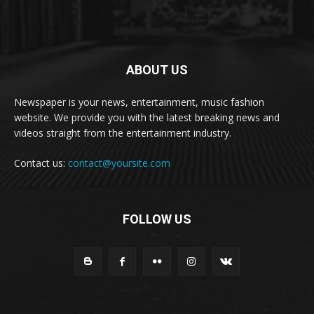
ABOUT US
Newspaper is your news, entertainment, music fashion
website. We provide you with the latest breaking news and
videos straight from the entertainment industry.
Contact us:
contact@yoursite.com
FOLLOW US