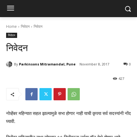
Home
निवेदन
निवेदन
निवेदन
निवेदन
By
Parkinsons Mitramandal, Pune
November 8, 2017
0
427
नोव्हेंबर महिन्यात सहल झाल्यामुळे सभा होणार नाही याची कृपया सर्व सदस्यांनी नोंद
घ्यावी.