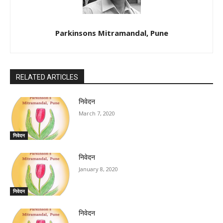
Parkinsons Mitramandal, Pune
RELATED ARTICLES
निवेदन
March 7, 2020
निवेदन
निवेदन
January 8, 2020
निवेदन
निवेदन