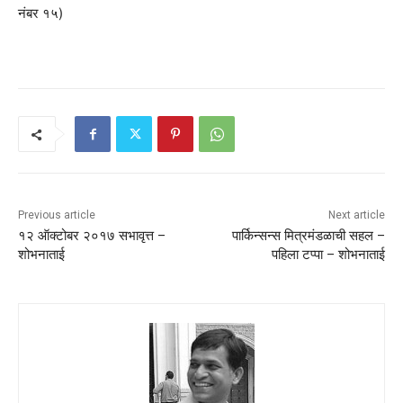
नंबर १५)
Previous article
Next article
१२ ऑक्टोबर २०१७ सभावृत्त –
पार्किन्सन्स मित्रमंडळाची सहल –
शोभनाताई
पहिला टप्पा – शोभनाताई