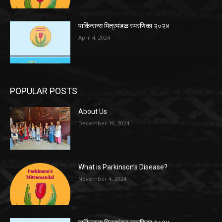
पार्किन्सन्स मित्रमंडळ स्मरणिका २०२४
April 4, 2024
POPULAR POSTS
About Us
December 19, 2024
What is Parkinson’s Disease?
November 4, 2024