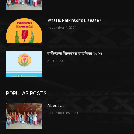
What is Parkinson’s Disease?
November 4, 2024
पार्किन्सन्स मित्रमंडळ स्मरणिका २०२४
April 4, 2024
POPULAR POSTS
About Us
December 19, 2024