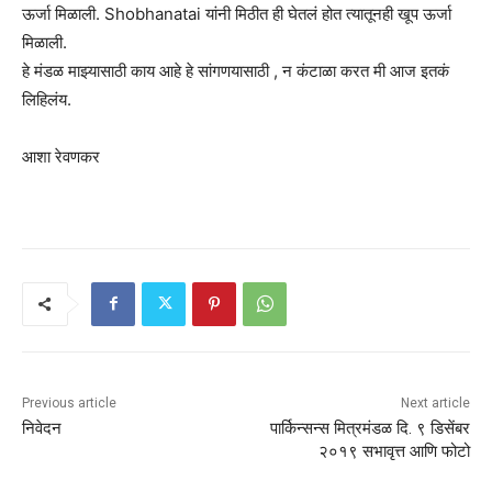
ऊर्जा मिळाली. Shobhanatai यांनी मिठीत ही घेतलं होत त्यातूनही खूप ऊर्जा
मिळाली.
हे मंडळ माझ्यासाठी काय आहे हे सांगणयासाठी , न कंटाळा करत मी आज इतकं
लिहिलंय.
आशा रेवणकर
Previous article
Next article
निवेदन
पार्किन्सन्स मित्रमंडळ दि. ९ डिसेंबर
२०१९ सभावृत्त आणि फोटो