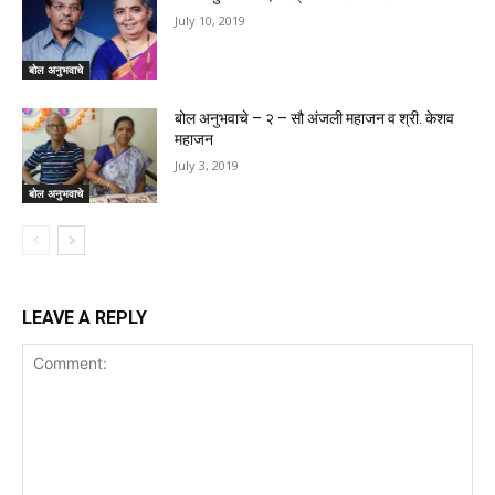
July 10, 2019
बोल अनुभवाचे
बोल अनुभवाचे – २ – सौ अंजली महाजन व श्री. केशव
महाजन
July 3, 2019
बोल अनुभवाचे
LEAVE A REPLY