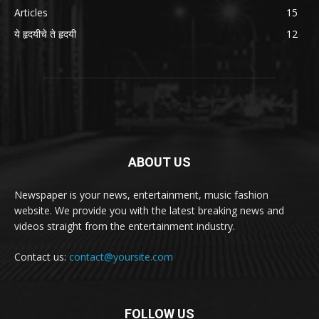
Articles
15
ये हृदयीचे ते हृदयी
12
ABOUT US
Newspaper is your news, entertainment, music fashion
website. We provide you with the latest breaking news and
videos straight from the entertainment industry.
Contact us:
contact@yoursite.com
FOLLOW US