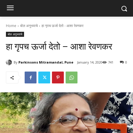
Home
बोल अनुभवाचे
हा गृपच ऊर्जा देतो - आशा रेवणकर
बोल अनुभवाचे
हा गृपच ऊर्जा देतो – आशा रेवणकर
By
Parkinsons Mitramandal, Pune
January 14, 2020
741
0