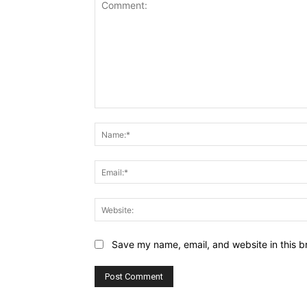
Comment:
Save my name, email, and website in this b