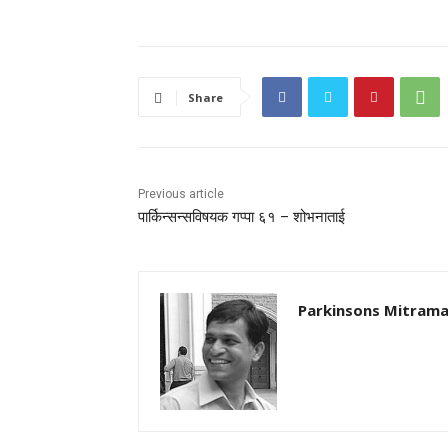
Share
Previous article
पार्किन्सन्सविषयक गप्पा ६१ – शोभनाताई
Parkinsons Mitrama