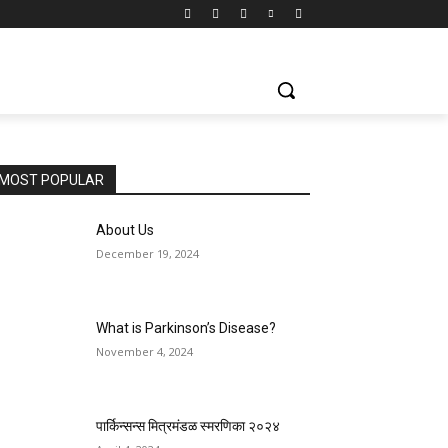
MOST POPULAR
About Us
December 19, 2024
What is Parkinson’s Disease?
November 4, 2024
पार्किन्सन्स मित्रमंडळ स्मरणिका २०२४