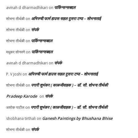
पार्किन्सन्सबद्दल
avinah d dharmadhikari
on
अभिरुची फार्म हाउस सहल दुसरा टप्पा – शोभनाताई
शोभना तीर्थळी
on
संपर्क
शोभना तीर्थळी
on
पार्किन्सन्सबद्दल
शोभना तीर्थळी
on
पार्किन्सन्सबद्दल
मधुकर सोनवणे
on
संपर्क
avinah d dharmadhikari
on
अभिरुची फार्म हाउस सहल दुसरा टप्पा – शोभनाताई
P. V Joshi
on
पगारी शुभंकर ( काळजीवाहक ) – डॉ. सौ. शोभना तीर्थळी
शोभना तीर्थळी
on
Pradeep Karode
संपर्क
on
पगारी शुभंकर ( काळजीवाहक ) – डॉ. सौ. शोभना तीर्थळी
अशोक पाटील
on
Ganesh Paintings by Bhushana Bhise
shobhana tirthali
on
संपर्क
शोभना तीर्थळी
on