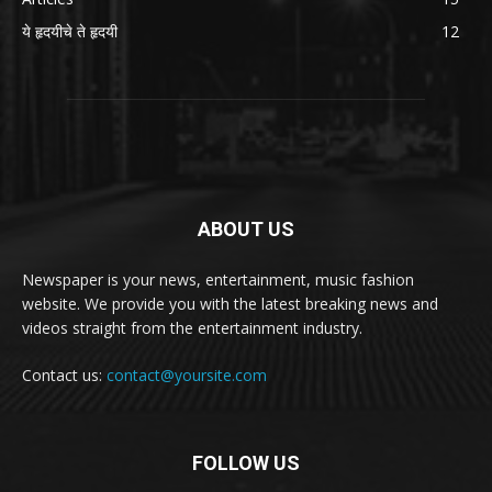
ये हृदयीचे ते हृदयी
12
ABOUT US
Newspaper is your news, entertainment, music fashion
website. We provide you with the latest breaking news and
videos straight from the entertainment industry.
Contact us:
contact@yoursite.com
FOLLOW US