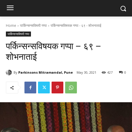
Home
पार्किन्सन्सविषयी गप्पा
पर्किन्सन्सविषयक गप्पा - ६९ - शोभनाताई
पार्किन्सन्सविषयी गप्पा
पर्किन्सन्सविषयक गप्पा – ६९ –
शोभनाताई
By
Parkinsons Mitramandal, Pune
May 30, 2021
427
0