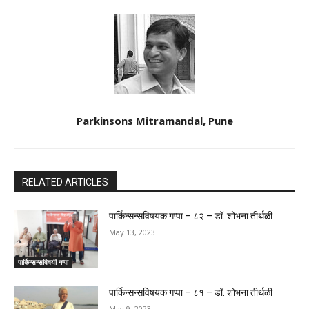
Parkinsons Mitramandal, Pune
RELATED ARTICLES
पार्किन्सन्सविषयक गप्पा – ८२ – डॉ. शोभना तीर्थळी
May 13, 2023
पार्किन्सन्सविषयी गप्पा
पार्किन्सन्सविषयक गप्पा – ८१ – डॉ. शोभना तीर्थळी
May 9, 2023