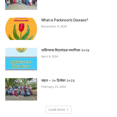
What is Parkinson’s Disease?
November 4, 2024
पार्किन्सन्स मित्रमंडळ स्मरणिका २०२४
April 4, 2024
सहल – २० डिसेंबर २०२३
February 25, 2024
Load more