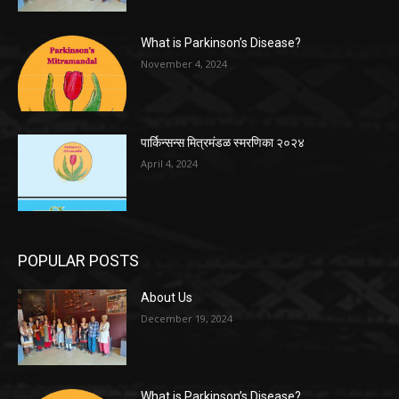
What is Parkinson’s Disease?
November 4, 2024
पार्किन्सन्स मित्रमंडळ स्मरणिका २०२४
April 4, 2024
POPULAR POSTS
About Us
December 19, 2024
What is Parkinson’s Disease?