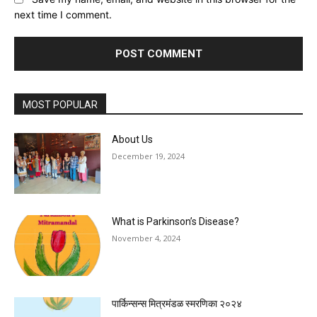
next time I comment.
MOST POPULAR
About Us
December 19, 2024
What is Parkinson’s Disease?
November 4, 2024
पार्किन्सन्स मित्रमंडळ स्मरणिका २०२४