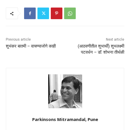
Previous article
Next article
शुभंकर बातमी – वाचण्याजोगे काही
(आठवणीतील शुभार्थी) शुभलक्ष्मी
पटवर्धन – डॉ. शोभना तीर्थळी
Parkinsons Mitramandal, Pune