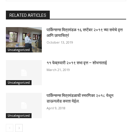
RELATED ARTICLES
पार्किन्सन्स मित्रमंडळ १६ सप्टेंबर २०१९ च्या सभेचे वृत्त
आणि छायाचित्रं
October 13, 2019
Uncategorized
११ फेब्रुवारी २०१९ सभा वृत्त – शोभनाताई
March 21, 2019
Uncategorized
पार्किन्सन्स मित्रमंडळाची स्मरणिका २०१८ येथून
डाऊनलोड करता येईल.
April 9, 2018
Uncategorized