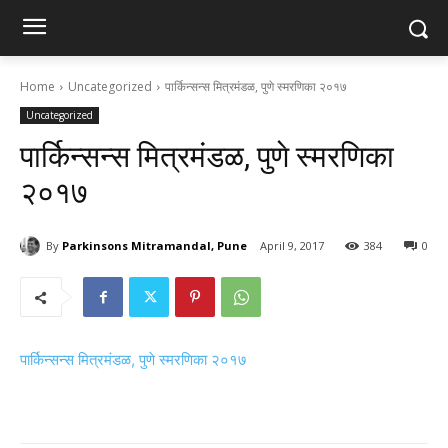
Home
Uncategorized
पार्किन्सन्स मित्रमंडळ, पुणे स्मरणिका २०१७
Uncategorized
पार्किन्सन्स मित्रमंडळ, पुणे स्मरणिका
२०१७
By
Parkinsons Mitramandal, Pune
April 9, 2017
384
0
पार्किन्सन्स मित्रमंडळ, पुणे स्मरणिका २०१७