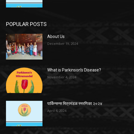
POPULAR POSTS
About Us
December 19, 2024
What is Parkinson’s Disease?
November 4, 2024
पार्किन्सन्स मित्रमंडळ स्मरणिका २०२४
April 4, 2024