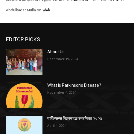
संपर्क
Abdulkadar Mulla
on
EDITOR PICKS
About Us
December 19, 2024
What is Parkinson’s Disease?
November 4, 2024
पार्किन्सन्स मित्रमंडळ स्मरणिका २०२४
April 4, 2024