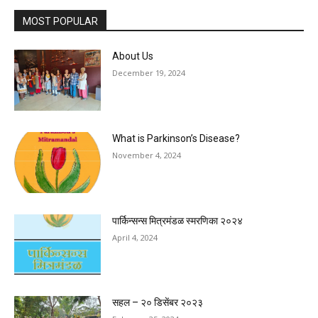
MOST POPULAR
About Us
December 19, 2024
What is Parkinson’s Disease?
November 4, 2024
पार्किन्सन्स मित्रमंडळ स्मरणिका २०२४
April 4, 2024
सहल – २० डिसेंबर २०२३