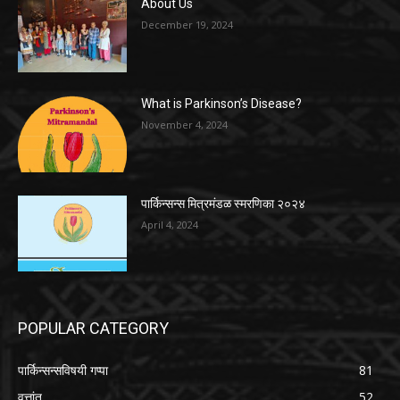
About Us
December 19, 2024
What is Parkinson’s Disease?
November 4, 2024
पार्किन्सन्स मित्रमंडळ स्मरणिका २०२४
April 4, 2024
POPULAR CATEGORY
पार्किन्सन्सविषयी गप्पा
81
वृत्तांत
52