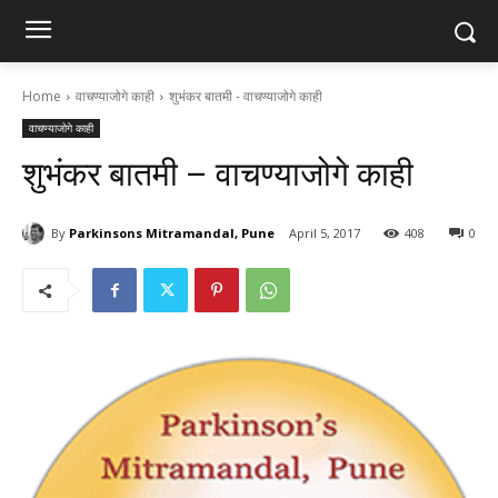
Home
वाचण्याजोगे काही
शुभंकर बातमी - वाचण्याजोगे काही
वाचण्याजोगे काही
शुभंकर बातमी – वाचण्याजोगे काही
By
Parkinsons Mitramandal, Pune
April 5, 2017
408
0