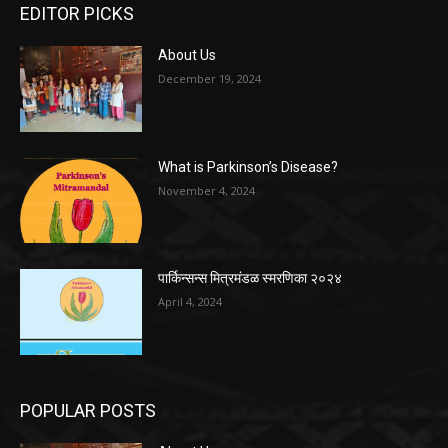
EDITOR PICKS
About Us
December 19, 2024
What is Parkinson’s Disease?
November 4, 2024
पार्किन्सन्स मित्रमंडळ स्मरणिका २०२४
April 4, 2024
POPULAR POSTS