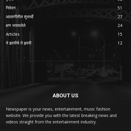
निवेदन
51
आठवणीतील शुभार्थी
27
क्षण भारावलेले
24
Articles
15
ये हृदयीचे ते हृदयी
12
ABOUT US
Newspaper is your news, entertainment, music fashion
website. We provide you with the latest breaking news and
videos straight from the entertainment industry.