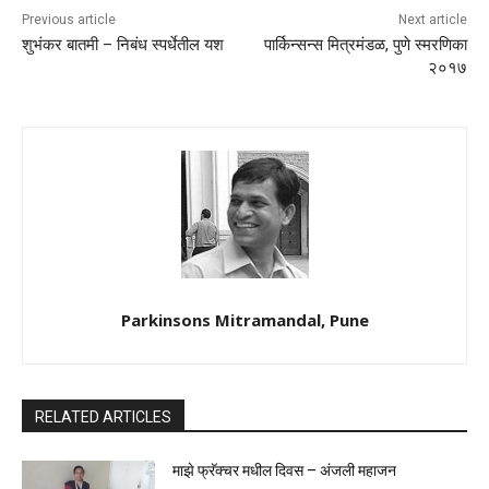
Previous article
Next article
शुभंकर बातमी – निबंध स्पर्धेतील यश
पार्किन्सन्स मित्रमंडळ, पुणे स्मरणिका
२०१७
Parkinsons Mitramandal, Pune
RELATED ARTICLES
माझे फ्रॅक्चर मधील दिवस – अंजली महाजन