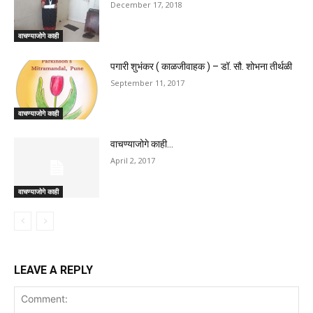
December 17, 2018
वाचण्याजोगे काही
पगारी शुभंकर ( काळजीवाहक ) – डॉ. सौ. शोभना तीर्थळी
September 11, 2017
वाचण्याजोगे काही
वाचण्याजोगे काही…
April 2, 2017
वाचण्याजोगे काही
LEAVE A REPLY