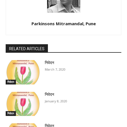
Parkinsons Mitramandal, Pune
RELATED ARTICLES
निवेदन
March 7, 2020
निवेदन
निवेदन
January 8, 2020
निवेदन
निवेदन