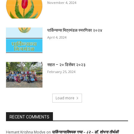
November 4, 2024
पार्किन्सन्स मित्रमंडळ स्मरणिका २०२४
April 4, 2024
सहल – २० डिसेंबर २०२३
February 25, 2024
Load more
RECENT COMMENTS
पार्किन्सन्सविषयक गप्पा – ८२ – डॉ. शोभना तीर्थळी
Hemant Krishna Modve
on