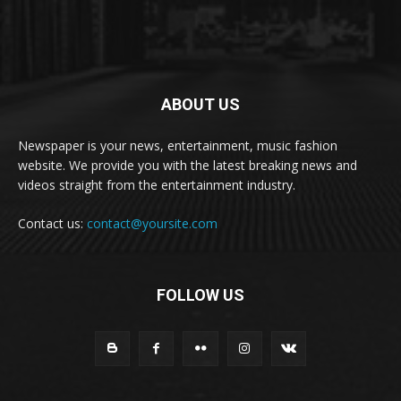
ABOUT US
Newspaper is your news, entertainment, music fashion
website. We provide you with the latest breaking news and
videos straight from the entertainment industry.
Contact us:
contact@yoursite.com
FOLLOW US