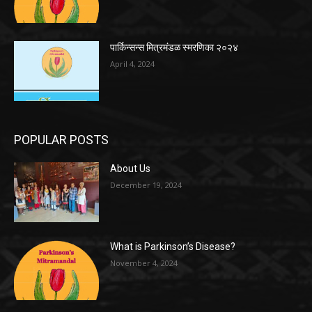
पार्किन्सन्स मित्रमंडळ स्मरणिका २०२४
April 4, 2024
POPULAR POSTS
About Us
December 19, 2024
What is Parkinson’s Disease?
November 4, 2024