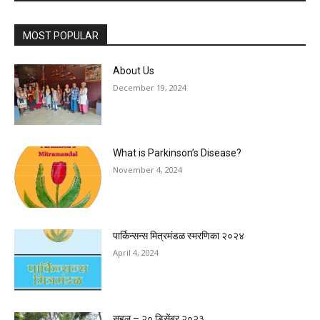
MOST POPULAR
About Us
December 19, 2024
What is Parkinson’s Disease?
November 4, 2024
पार्किन्सन्स मित्रमंडळ स्मरणिका २०२४
April 4, 2024
सहल – २० डिसेंबर २०२३