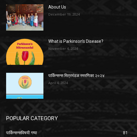
About Us
December 19, 2024
What is Parkinson’s Disease?
November 4, 2024
पार्किन्सन्स मित्रमंडळ स्मरणिका २०२४
April 4, 2024
POPULAR CATEGORY
पार्किन्सन्सविषयी गप्पा
81