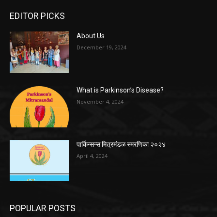
EDITOR PICKS
About Us
December 19, 2024
What is Parkinson’s Disease?
November 4, 2024
पार्किन्सन्स मित्रमंडळ स्मरणिका २०२४
April 4, 2024
POPULAR POSTS