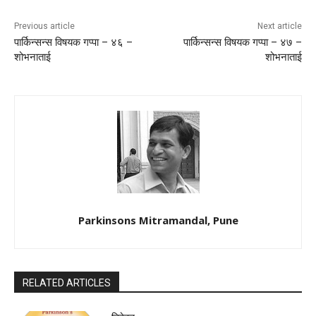
Previous article
Next article
पार्किन्सन्स विषयक गप्पा – ४६ –
पार्किन्सन्स विषयक गप्पा – ४७ –
शोभनाताई
शोभनाताई
Parkinsons Mitramandal, Pune
RELATED ARTICLES