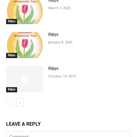
निवेदन
March 7, 2020
निवेदन
निवेदन
January 8, 2020
निवेदन
निवेदन
October 13, 2019
निवेदन
LEAVE A REPLY