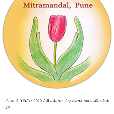
सोमवार दि.9 डिसेंबर 2019 रोजी पार्किन्सन्स मित्र मंडळाने सभा आयोजित केली
आहे