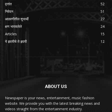
वृत्तांत
52
निवेदन
51
आठवणीतील शुभार्थी
27
क्षण भारावलेले
24
Articles
15
ये हृदयीचे ते हृदयी
12
ABOUT US
Newspaper is your news, entertainment, music fashion
website. We provide you with the latest breaking news and
videos straight from the entertainment industry.