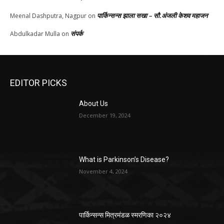
पार्किन्सन्स झाला सखा – सौ.अंजली केशव महाजन
Meenal Dashputra, Nagpur
on
संपर्क
Abdulkadar Mulla
on
EDITOR PICKS
About Us
December 19, 2024
What is Parkinson’s Disease?
November 4, 2024
पार्किन्सन्स मित्रमंडळ स्मरणिका २०२४