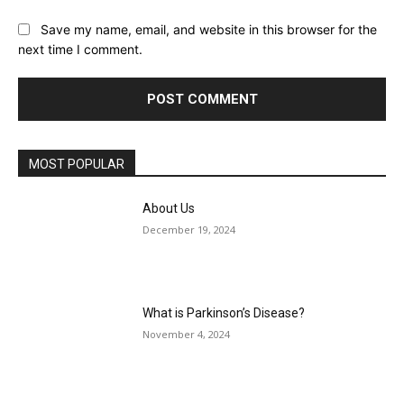
Save my name, email, and website in this browser for the
next time I comment.
MOST POPULAR
About Us
December 19, 2024
What is Parkinson’s Disease?
November 4, 2024