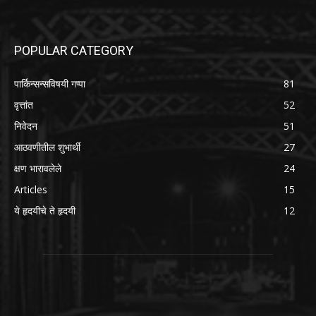
POPULAR CATEGORY
पार्किन्सन्सविषयी गप्पा
81
वृत्तांत
52
निवेदन
51
आठवणीतील शुभार्थी
27
क्षण भारावलेले
24
Articles
15
ये हृदयीचे ते हृदयी
12