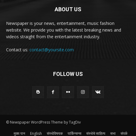
ABOUT US
Newspaper is your news, entertainment, music fashion
website. We provide you with the latest breaking news and
videos straight from the entertainment industry.
Contact us:
contact@yoursite.com
FOLLOW US
© Newspaper WordPress Theme by TagDiv
मुख्य पान
English
संस्थेविषयक
पार्किन्सन्स
संस्थेचे साहित्य
सभा
संपर्क