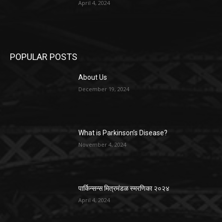
April 4, 2024
POPULAR POSTS
About Us
December 19, 2024
What is Parkinson’s Disease?
November 4, 2024
पार्किन्सन्स मित्रमंडळ स्मरणिका २०२४
April 4, 2024