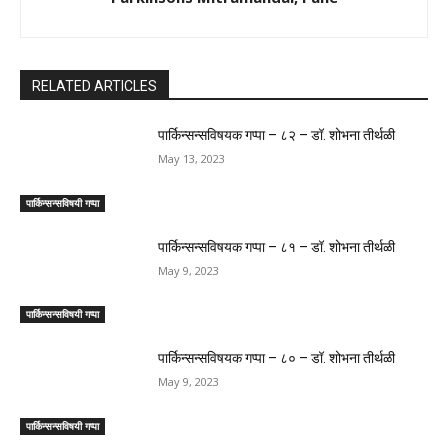
RELATED ARTICLES
पार्किन्सन्सविषयक गप्पा – ८२ – डॉ. शोभना तीर्थळी
May 13, 2023
पार्किन्सन्सविषयी गप्पा
पार्किन्सन्सविषयक गप्पा – ८१ – डॉ. शोभना तीर्थळी
May 9, 2023
पार्किन्सन्सविषयी गप्पा
पार्किन्सन्सविषयक गप्पा – ८० – डॉ. शोभना तीर्थळी
May 9, 2023
पार्किन्सन्सविषयी गप्पा