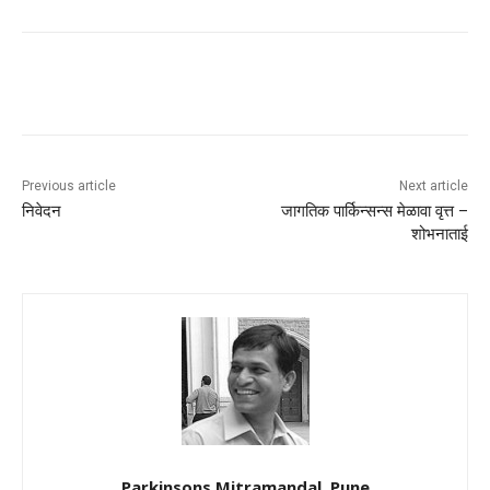
Previous article
Next article
निवेदन
जागतिक पार्किन्सन्स मेळावा वृत्त –
शोभनाताई
Parkinsons Mitramandal, Pune