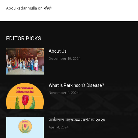
संपर्क
Abdulkadar Mulla
on
EDITOR PICKS
About Us
December 19, 2024
What is Parkinson’s Disease?
November 4, 2024
पार्किन्सन्स मित्रमंडळ स्मरणिका २०२४
April 4, 2024