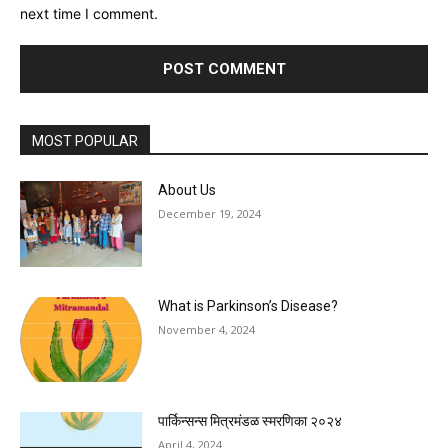
next time I comment.
MOST POPULAR
About Us
December 19, 2024
What is Parkinson’s Disease?
November 4, 2024
पार्किन्सन्स मित्रमंडळ स्मरणिका २०२४
April 4, 2024