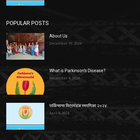
POPULAR POSTS
About Us
December 19, 2024
What is Parkinson’s Disease?
November 4, 2024
पार्किन्सन्स मित्रमंडळ स्मरणिका २०२४
April 4, 2024