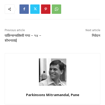
Previous article
Next article
पार्किन्सन्सविषयी गप्पा – १४ –
निवेदन
शोभनाताई
Parkinsons Mitramandal, Pune