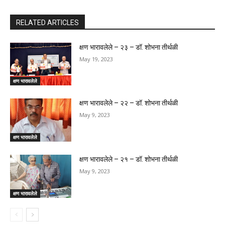
RELATED ARTICLES
क्षण भारावलेले – २३ – डॉ. शोभना तीर्थळी
May 19, 2023
क्षण भारावलेले
क्षण भारावलेले – २२ – डॉ. शोभना तीर्थळी
May 9, 2023
क्षण भारावलेले
क्षण भारावलेले – २१ – डॉ. शोभना तीर्थळी
May 9, 2023
क्षण भारावलेले