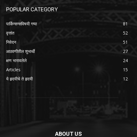
POPULAR CATEGORY
पार्किन्सन्सविषयी गप्पा
81
वृत्तांत
52
निवेदन
51
आठवणीतील शुभार्थी
27
क्षण भारावलेले
24
Articles
15
ये हृदयीचे ते हृदयी
12
ABOUT US