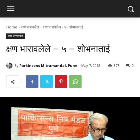
Home
क्षण भारावलेले
क्षण भारावलेले - ५ - शोभनाताई
क्षण भारावलेले
क्षण भारावलेले – ५ – शोभनाताई
By
Parkinsons Mitramandal, Pune
May 7, 2018
375
0