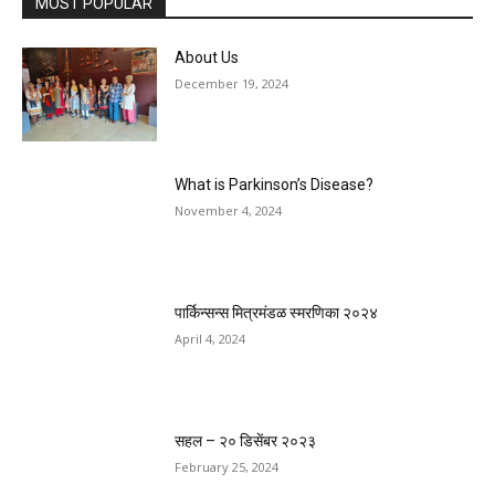
MOST POPULAR
About Us
December 19, 2024
What is Parkinson’s Disease?
November 4, 2024
पार्किन्सन्स मित्रमंडळ स्मरणिका २०२४
April 4, 2024
सहल – २० डिसेंबर २०२३
February 25, 2024