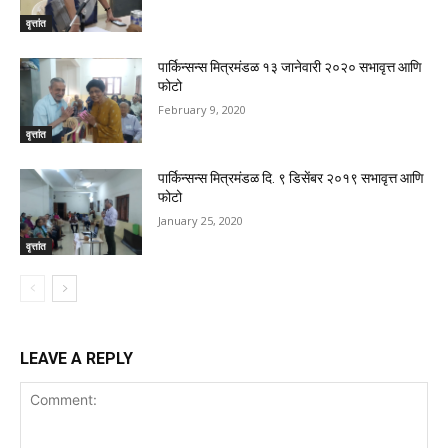
वृत्तांत
पार्किन्सन्स मित्रमंडळ १३ जानेवारी २०२० सभावृत्त आणि
फोटो
February 9, 2020
वृत्तांत
पार्किन्सन्स मित्रमंडळ दि. ९ डिसेंबर २०१९ सभावृत्त आणि
फोटो
January 25, 2020
वृत्तांत
LEAVE A REPLY