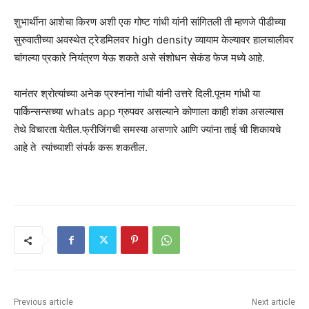
शुभार्थीना आशेचा किरण अशी एक गोष्ट गांधी यांनी सांगितली ती म्हणजे पीडीच्या
सुरुवातीच्या अवस्थेत ट्रेडमिलवर high density व्यायाम केल्यावर हालचालीवर
चांगल्या प्रकारे नियंत्रण येऊ शकते असे संशोधन सेकंड फेज मध्ये आहे.
यानंतर श्रोत्यांच्या अनेक प्रश्नांना गांधी यांनी उत्तरे दिली.पूनम गांधी या
पार्किन्सन्सच्या whats app ग्रुपवर असल्याने कोणाला काही शंका असल्यास
तेथे विचारता येतील.फ्रीजिंगची समस्या असणारे आणि ज्यांना ताई ची शिकायचे
आहे ते त्यांच्याशी संपर्क करू शकतील.
Previous article
Next article