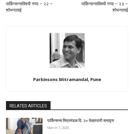
पार्किन्सन्सविषयी गप्पा – २२ –
पार्किन्सन्सविषयी गप्पा – २३ –
शोभनाताई
शोभनाताई
Parkinsons Mitramandal, Pune
RELATED ARTICLES
पार्किन्सन्स मित्रमंडळ दि. २० फेब्रुवारी सभावृत्त
March 7, 2020