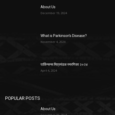
About Us
December 19, 2024
What is Parkinson’s Disease?
November 4, 2024
पार्किन्सन्स मित्रमंडळ स्मरणिका २०२४
April 4, 2024
POPULAR POSTS
About Us
December 19, 2024