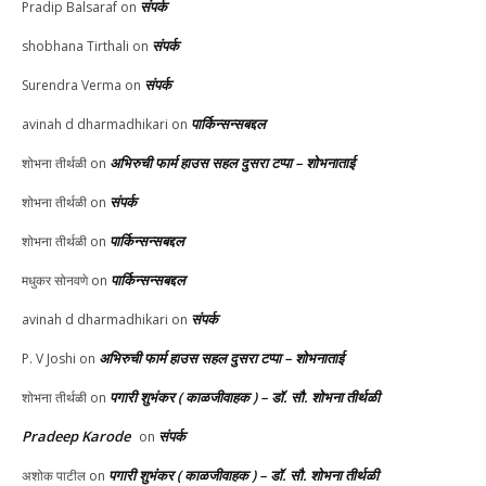
संपर्क
Pradip Balsaraf
on
संपर्क
shobhana Tirthali
on
संपर्क
Surendra Verma
on
पार्किन्सन्सबद्दल
avinah d dharmadhikari
on
अभिरुची फार्म हाउस सहल दुसरा टप्पा – शोभनाताई
शोभना तीर्थळी
on
संपर्क
शोभना तीर्थळी
on
पार्किन्सन्सबद्दल
शोभना तीर्थळी
on
पार्किन्सन्सबद्दल
मधुकर सोनवणे
on
संपर्क
avinah d dharmadhikari
on
अभिरुची फार्म हाउस सहल दुसरा टप्पा – शोभनाताई
P. V Joshi
on
पगारी शुभंकर ( काळजीवाहक ) – डॉ. सौ. शोभना तीर्थळी
शोभना तीर्थळी
on
Pradeep Karode
संपर्क
on
पगारी शुभंकर ( काळजीवाहक ) – डॉ. सौ. शोभना तीर्थळी
अशोक पाटील
on