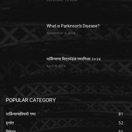
What is Parkinson’s Disease?
November 4, 2024
पार्किन्सन्स मित्रमंडळ स्मरणिका २०२४
April 4, 2024
POPULAR CATEGORY
पार्किन्सन्सविषयी गप्पा
81
वृत्तांत
52
निवेदन
51