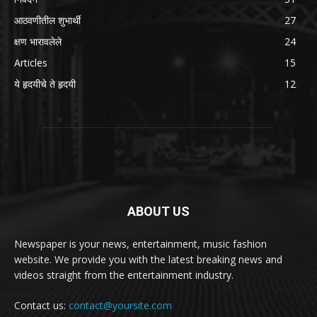
आठवणीतील शुभार्थी
27
क्षण भारावलेले
24
Articles
15
ये हृदयीचे ते हृदयी
12
ABOUT US
Newspaper is your news, entertainment, music fashion
website. We provide you with the latest breaking news and
videos straight from the entertainment industry.
Contact us:
contact@yoursite.com