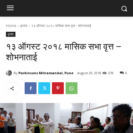
Home
वृत्तांत
१३ ऑगस्ट २०१८ मासिक सभा वृत्त - शोभनाताई
वृत्तांत
१३ ऑगस्ट २०१८ मासिक सभा वृत्त –
शोभनाताई
By
Parkinsons Mitramandal, Pune
August 29, 2018
378
0