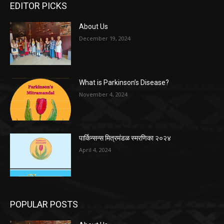
EDITOR PICKS
About Us
December 19, 2024
What is Parkinson’s Disease?
November 4, 2024
पार्किन्सन्स मित्रमंडळ स्मरणिका २०२४
April 4, 2024
POPULAR POSTS