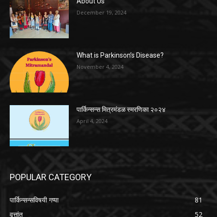
About Us
December 19, 2024
What is Parkinson’s Disease?
November 4, 2024
पार्किन्सन्स मित्रमंडळ स्मरणिका २०२४
April 4, 2024
POPULAR CATEGORY
पार्किन्सन्सविषयी गप्पा
81
वृत्तांत
52