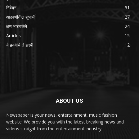
निवेदन
51
आठवणीतील शुभार्थी
27
क्षण भारावलेले
24
Articles
15
ये हृदयीचे ते हृदयी
12
ABOUT US
Newspaper is your news, entertainment, music fashion
website. We provide you with the latest breaking news and
videos straight from the entertainment industry.