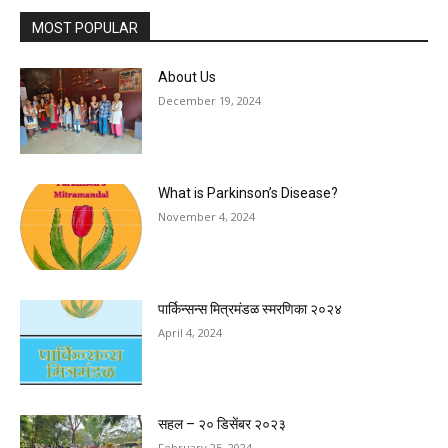
MOST POPULAR
About Us
December 19, 2024
What is Parkinson’s Disease?
November 4, 2024
पार्किन्सन्स मित्रमंडळ स्मरणिका २०२४
April 4, 2024
सहल – २० डिसेंबर २०२३
February 25, 2024