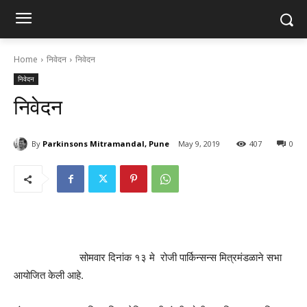
Home
निवेदन
निवेदन
निवेदन
निवेदन
By
Parkinsons Mitramandal, Pune
May 9, 2019
407
0
सोमवार दिनांक १३ मे रोजी पार्किन्सन्स मित्रमंडळाने सभा
आयोजित केली आहे.