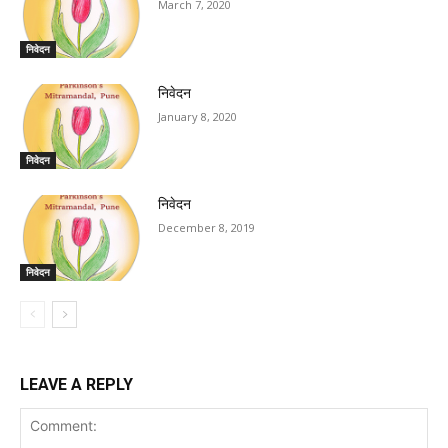
March 7, 2020
निवेदन
निवेदन
January 8, 2020
निवेदन
निवेदन
December 8, 2019
निवेदन
LEAVE A REPLY