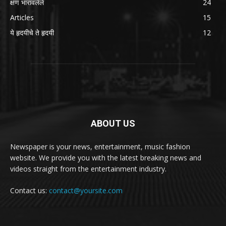
क्षण भारावलेले
24
Articles
15
ये हृदयीचे ते हृदयी
12
ABOUT US
Newspaper is your news, entertainment, music fashion
website. We provide you with the latest breaking news and
videos straight from the entertainment industry.
Contact us:
contact@yoursite.com