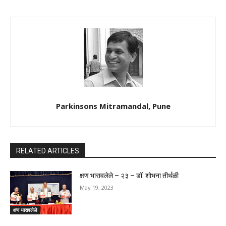
Parkinsons Mitramandal, Pune
RELATED ARTICLES
क्षण भारावलेले – २३ – डॉ. शोभना तीर्थळी
May 19, 2023
क्षण भारावलेले