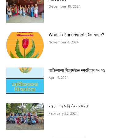
December 19, 2024
What is Parkinson’s Disease?
November 4, 2024
पार्किन्सन्स मित्रमंडळ स्मरणिका २०२४
April 4, 2024
सहल – २० डिसेंबर २०२३
February 25, 2024