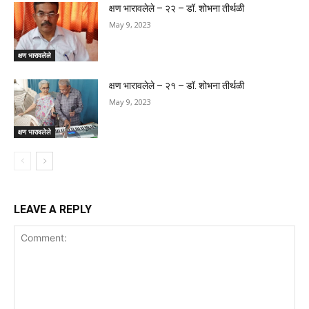
क्षण भारावलेले – २२ – डॉ. शोभना तीर्थळी
May 9, 2023
क्षण भारावलेले
क्षण भारावलेले – २१ – डॉ. शोभना तीर्थळी
May 9, 2023
क्षण भारावलेले
LEAVE A REPLY