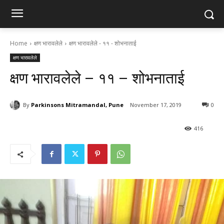
Home
क्षण भारावलेले
क्षण भारावलेले - ११ - शोभनाताई
क्षण भारावलेले
क्षण भारावलेले – ११ – शोभनाताई
By
Parkinsons Mitramandal, Pune
November 17, 2019
0
416