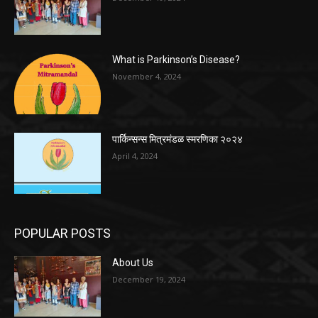
What is Parkinson’s Disease?
November 4, 2024
पार्किन्सन्स मित्रमंडळ स्मरणिका २०२४
April 4, 2024
POPULAR POSTS
About Us
December 19, 2024