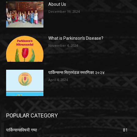
About Us
December 19, 2024
What is Parkinson’s Disease?
November 4, 2024
पार्किन्सन्स मित्रमंडळ स्मरणिका २०२४
April 4, 2024
POPULAR CATEGORY
पार्किन्सन्सविषयी गप्पा
81