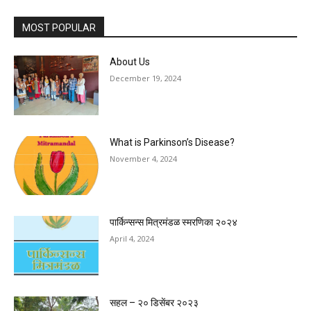
MOST POPULAR
About Us
December 19, 2024
What is Parkinson’s Disease?
November 4, 2024
पार्किन्सन्स मित्रमंडळ स्मरणिका २०२४
April 4, 2024
सहल – २० डिसेंबर २०२३