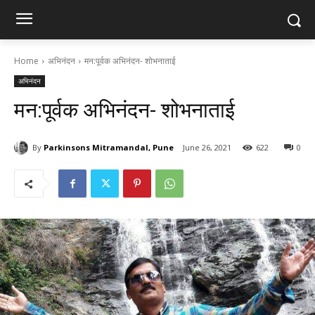
Home
अभिनंदन
मन:पूर्वक अभिनंदन- शोभनाताई
अभिनंदन
मन:पूर्वक अभिनंदन- शोभनाताई
By
Parkinsons Mitramandal, Pune
June 26, 2021
622
0