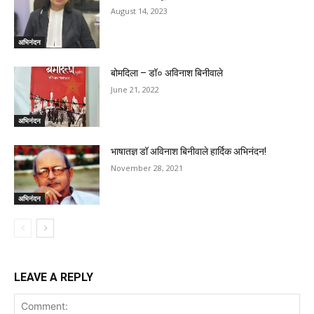
August 14, 2023
अभिनंदन
बोमदिला – डॉ० अविनाश बिनीवाले
June 21, 2022
अभिनंदन
भाषातज्ञ डॉ अविनाश बिनीवाले हार्दिक अभिनंदन!
November 28, 2021
अभिनंदन
LEAVE A REPLY