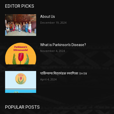
EDITOR PICKS
About Us
December 19, 2024
What is Parkinson’s Disease?
November 4, 2024
पार्किन्सन्स मित्रमंडळ स्मरणिका २०२४
April 4, 2024
POPULAR POSTS