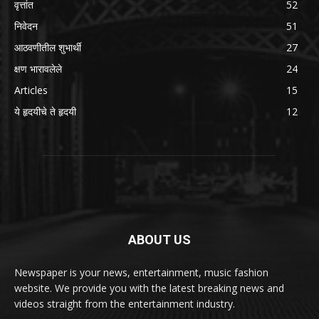
वृत्तांत
52
निवेदन
51
आठवणीतील शुभार्थी
27
क्षण भारावलेले
24
Articles
15
ये हृदयीचे ते हृदयी
12
ABOUT US
Newspaper is your news, entertainment, music fashion
website. We provide you with the latest breaking news and
videos straight from the entertainment industry.