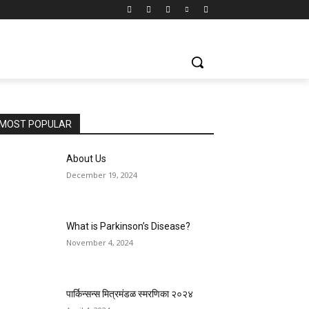
MOST POPULAR
About Us
December 19, 2024
What is Parkinson’s Disease?
November 4, 2024
पार्किन्सन्स मित्रमंडळ स्मरणिका २०२४