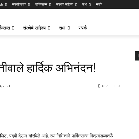
sh
संस्थेविषयक
पार्किन्सन्स
संस्थेचे साहित्य
सभा
संपर्क
किन्सन्स
संस्थेचे साहित्य
सभा
संपर्क
ीवाले हार्दिक अभिनंदन!
, 2021
617
0
लिट. पदवी देऊन गौरविले आहे. त्या निमित्ताने पार्किन्सन्स मित्रमंडळातर्फे