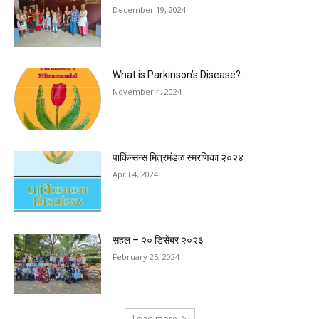
December 19, 2024
What is Parkinson’s Disease?
November 4, 2024
पार्किन्सन्स मित्रमंडळ स्मरणिका २०२४
April 4, 2024
सहल – २० डिसेंबर २०२३
February 25, 2024
Load more