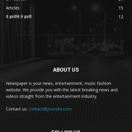
Articles
15
ये हृदयीचे ते हृदयी
12
ABOUT US
Newspaper is your news, entertainment, music fashion
website. We provide you with the latest breaking news and
videos straight from the entertainment industry.
Contact us:
contact@yoursite.com