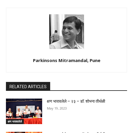
Parkinsons Mitramandal, Pune
RELATED ARTICLES
क्षण भारावलेले – २३ – डॉ. शोभना तीर्थळी
May 19, 2023
क्षण भारावलेले