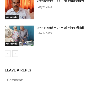
क्षण भारावलेले – २२ – डॉ. शोभना तीर्थळी
May 9, 2023
क्षण भारावलेले
क्षण भारावलेले – २१ – डॉ. शोभना तीर्थळी
May 9, 2023
क्षण भारावलेले
LEAVE A REPLY