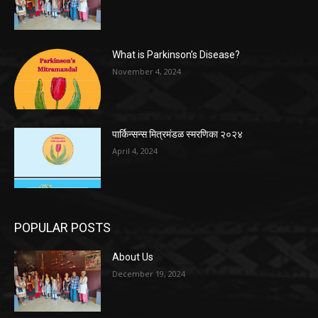
What is Parkinson’s Disease?
November 4, 2024
पार्किन्सन्स मित्रमंडळ स्मरणिका २०२४
April 4, 2024
POPULAR POSTS
About Us
December 19, 2024